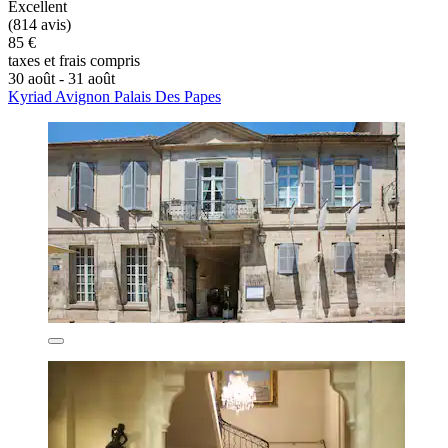
Excellent
(814 avis)
85 €
taxes et frais compris
30 août - 31 août
Kyriad Avignon Palais Des Papes