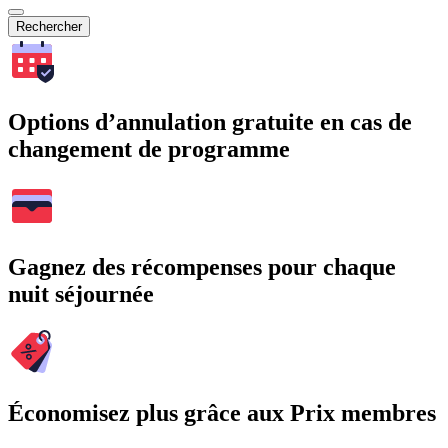
Rechercher
Options d’annulation gratuite en cas de
changement de programme
Gagnez des récompenses pour chaque
nuit séjournée
Économisez plus grâce aux Prix membres