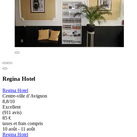
Regina Hotel
Regina Hotel
Centre-ville d’Avignon
8,8/10
Excellent
(911 avis)
85 €
taxes et frais compris
10 août - 11 août
Regina Hotel