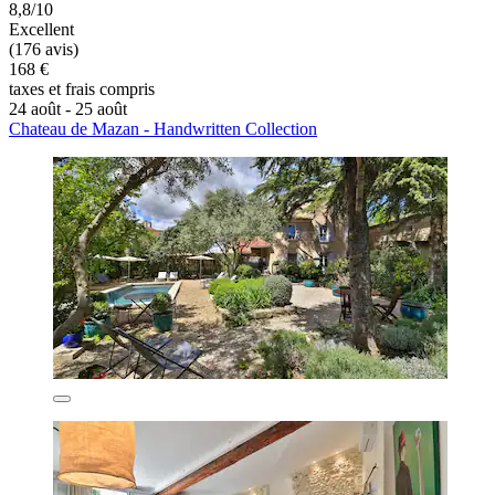
8,8/10
Excellent
(176 avis)
168 €
taxes et frais compris
24 août - 25 août
Chateau de Mazan - Handwritten Collection