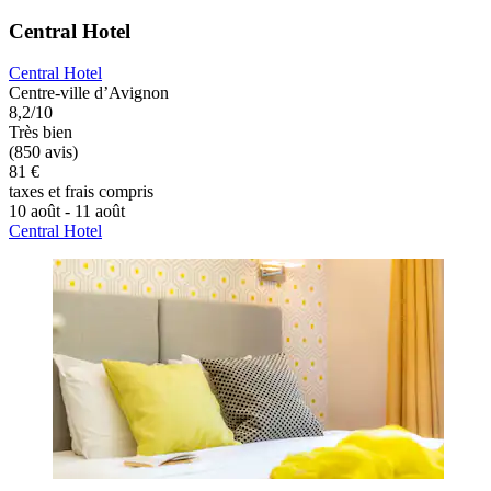
Central Hotel
Central Hotel
Centre-ville d’Avignon
8,2/10
Très bien
(850 avis)
81 €
taxes et frais compris
10 août - 11 août
Central Hotel