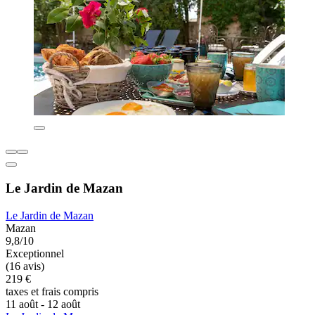
Le Jardin de Mazan
Le Jardin de Mazan
Mazan
9,8/10
Exceptionnel
(16 avis)
219 €
taxes et frais compris
11 août - 12 août