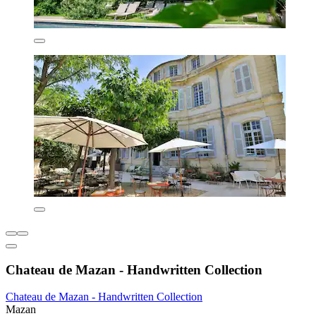
Chateau de Mazan - Handwritten Collection
Chateau de Mazan - Handwritten Collection
Mazan