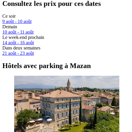
Consultez les prix pour ces dates
Ce soir
9 août - 10 août
Demain
10 août - 11 août
Le week-end prochain
14 août - 16 août
Dans deux semaines
21 août - 23 août
Hôtels avec parking à Mazan