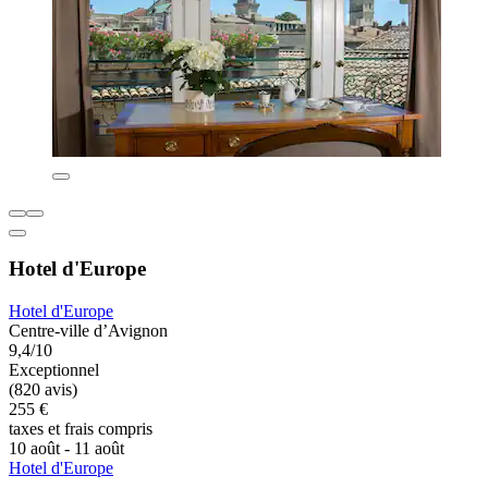
Hotel d'Europe
Hotel d'Europe
Centre-ville d’Avignon
9,4/10
Exceptionnel
(820 avis)
255 €
taxes et frais compris
10 août - 11 août
Hotel d'Europe