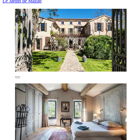
Le Jardin de Mazan