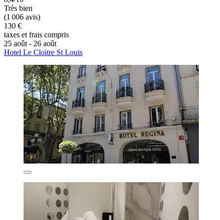
Très bien
(1 006 avis)
130 €
taxes et frais compris
25 août - 26 août
Hotel Le Cloitre St Louis