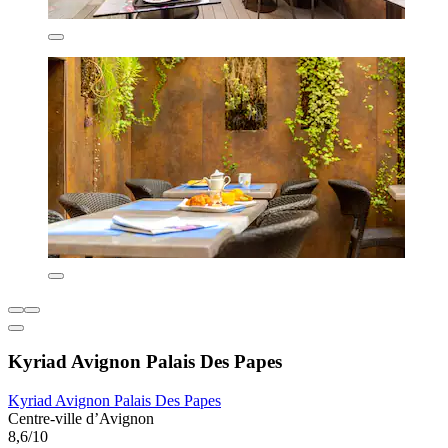
Kyriad Avignon Palais Des Papes
Kyriad Avignon Palais Des Papes
Centre-ville d’Avignon
8,6/10