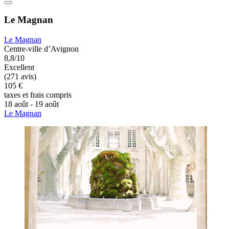
Le Magnan
Le Magnan
Centre-ville d’Avignon
8,8/10
Excellent
(271 avis)
105 €
taxes et frais compris
18 août - 19 août
Le Magnan