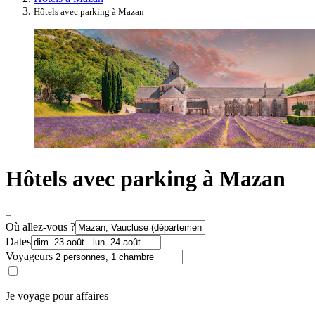
Hôtels avec parking à Mazan
Hôtels avec parking à Mazan
Où allez-vous ?
Dates
Voyageurs
Je voyage pour affaires