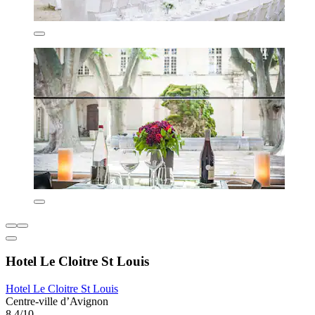
Hotel Le Cloitre St Louis
Hotel Le Cloitre St Louis
Centre-ville d’Avignon
8,4/10