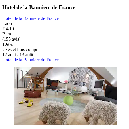
Hotel de la Banniere de France
Hotel de la Banniere de France
Laon
7,4/10
Bien
(155 avis)
109 €
taxes et frais compris
12 août - 13 août
Hotel de la Banniere de France