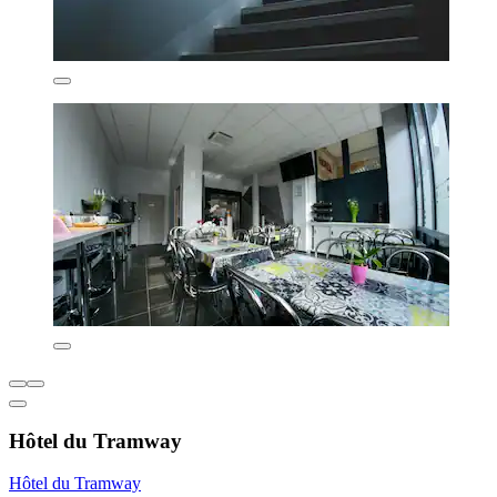
Hôtel du Tramway
Hôtel du Tramway