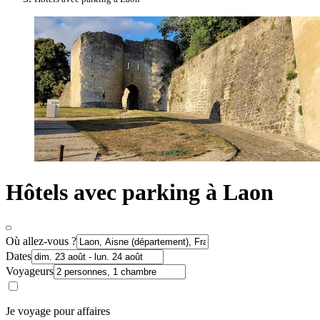
Hôtels avec parking à Laon
Où allez-vous ?
Dates
Voyageurs
Je voyage pour affaires