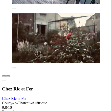
Chez Ric et Fer
Chez Ric et Fer
Coucy-le-Chateau-Auffrique
9,8/10