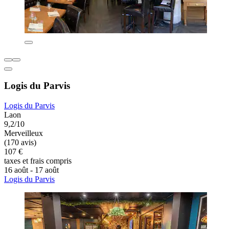
Logis du Parvis
Logis du Parvis
Laon
9,2/10
Merveilleux
(170 avis)
107 €
taxes et frais compris
16 août - 17 août
Logis du Parvis