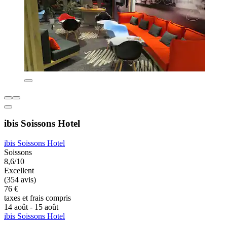
ibis Soissons Hotel
ibis Soissons Hotel
Soissons
8,6/10
Excellent
(354 avis)
76 €
taxes et frais compris
14 août - 15 août
ibis Soissons Hotel