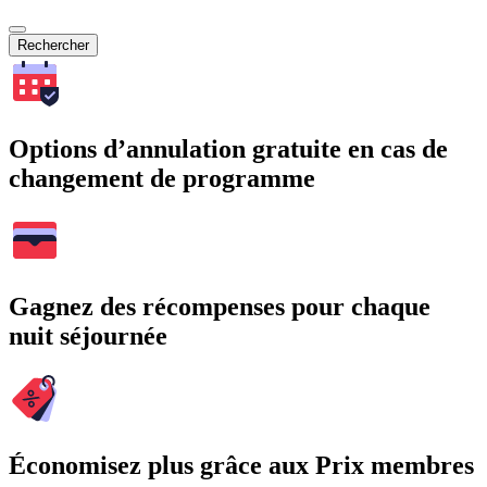
Rechercher
Options d’annulation gratuite en cas de
changement de programme
Gagnez des récompenses pour chaque
nuit séjournée
Économisez plus grâce aux Prix membres