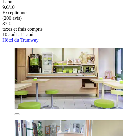
Laon
9,6/10
Exceptionnel
(200 avis)
87 €
taxes et frais compris
10 août - 11 août
Hôtel du Tramway