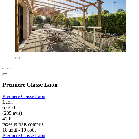
Premiere Classe Laon
Premiere Classe Laon
Laon
6,6/10
(285 avis)
47 €
taxes et frais compris
18 août - 19 août
Premiere Classe Laon