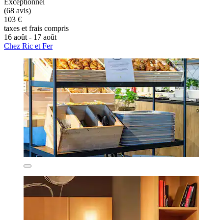
Exceptionnel
(68 avis)
103 €
taxes et frais compris
16 août - 17 août
Chez Ric et Fer