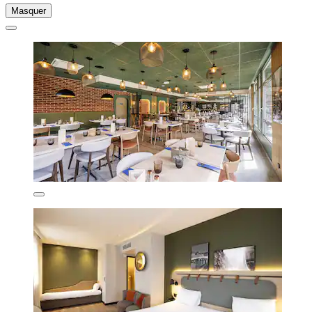
Masquer