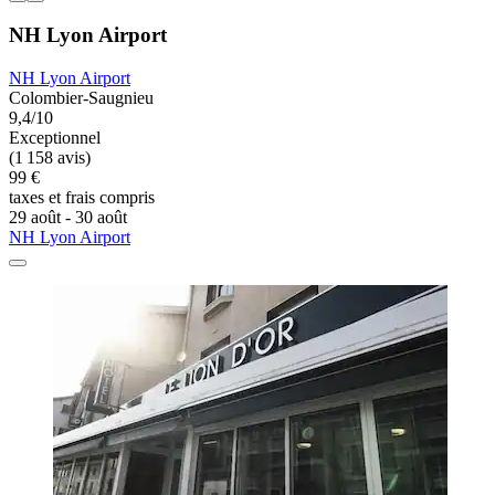
NH Lyon Airport
NH Lyon Airport
Colombier-Saugnieu
9,4/10
Exceptionnel
(1 158 avis)
99 €
taxes et frais compris
29 août - 30 août
NH Lyon Airport