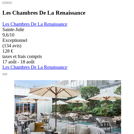
Les Chambres De La Renaissance
Les Chambres De La Renaissance
Sainte-Julie
9,6/10
Exceptionnel
(134 avis)
128 €
taxes et frais compris
17 août - 18 août
Les Chambres De La Renaissance