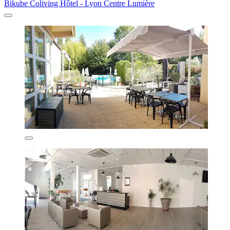
Bikube Coliving Hôtel - Lyon Centre Lumière