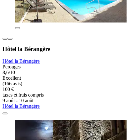
Hôtel la Bérangère
Hôtel la Bérangère
Perouges
8,6/10
Excellent
(166 avis)
100 €
taxes et frais compris
9 août - 10 août
Hôtel la Bérangère