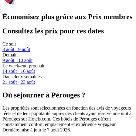
Économisez plus grâce aux Prix membres
Consultez les prix pour ces dates
Ce soir
8 août - 9 août
Demain
9 août - 10 août
Le week-end prochain
14 août - 16 août
Dans deux semaines
21 août - 23 août
Où séjourner à Pérouges ?
Les propriétés sont sélectionnées en fonction des avis de voyageurs
réels et de leur popularité auprès des clients ayant réservé une nuit à
Pérouges sur Hotels.com. Ces hôtels de Pérouges offrent
constamment confort, emplacement et expérience voyageur.
Dernière mise à jour le
7 août 2026
.