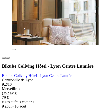
Bikube Coliving Hôtel - Lyon Centre Lumière
Bikube Coliving Hôtel - Lyon Centre Lumière
Centre-ville de Lyon
9,2/10
Merveilleux
(352 avis)
79 €
taxes et frais compris
9 août - 10 août