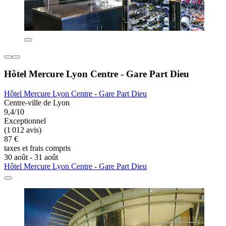
Hôtel Mercure Lyon Centre - Gare Part Dieu
Hôtel Mercure Lyon Centre - Gare Part Dieu
Centre-ville de Lyon
9,4/10
Exceptionnel
(1 012 avis)
87 €
taxes et frais compris
30 août - 31 août
Hôtel Mercure Lyon Centre - Gare Part Dieu