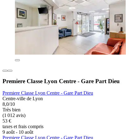
Premiere Classe Lyon Centre - Gare Part Dieu
Premiere Classe Lyon Centre - Gare Part Dieu
Centre-ville de Lyon
8,0/10
Très bien
(1 012 avis)
53 €
taxes et frais compris
9 août - 10 août
Premiere Classe Lyon Centre - Gare Part Dieu