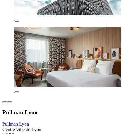
Pullman Lyon
Pullman Lyon
Centre-ville de Lyon