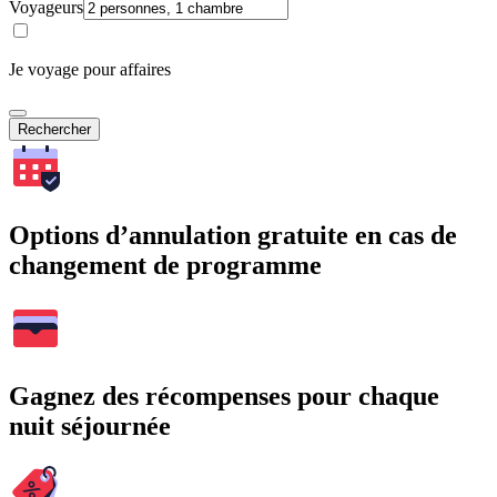
Voyageurs
Je voyage pour affaires
Rechercher
Options d’annulation gratuite en cas de
changement de programme
Gagnez des récompenses pour chaque
nuit séjournée