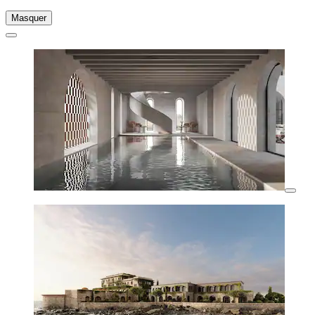
Masquer