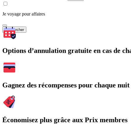
Je voyage pour affaires
Rechercher
Options d’annulation gratuite en cas de 
Gagnez des récompenses pour chaque nuit
Économisez plus grâce aux Prix membres