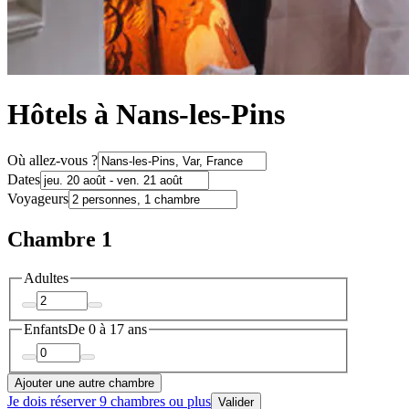
Hôtels à Nans-les-Pins
Où allez-vous ?
Dates
Voyageurs
Chambre 1
Adultes
Enfants
De 0 à 17 ans
Ajouter une autre chambre
Je dois réserver 9 chambres ou plus
Valider