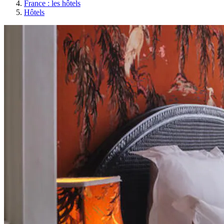
France : les hôtels
Hôtels