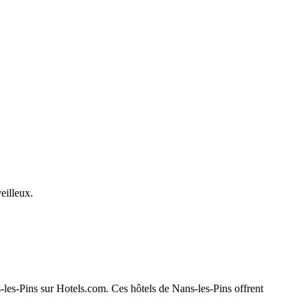
eilleux.
s-les-Pins sur Hotels.com. Ces hôtels de Nans-les-Pins offrent