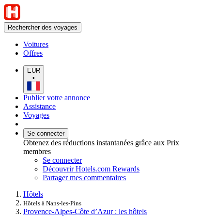
Rechercher des voyages
Voitures
Offres
EUR
•
Publier votre annonce
Assistance
Voyages
Se connecter
Obtenez des réductions instantanées grâce aux Prix
membres
Se connecter
Découvrir Hotels.com Rewards
Partager mes commentaires
Hôtels
Hôtels à Nans-les-Pins
Provence-Alpes-Côte d’Azur : les hôtels