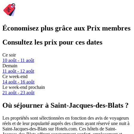
Économisez plus grâce aux Prix membres
Consultez les prix pour ces dates
Ce soir
10 août - 11 août
Demain
11 août - 12 août
Ce week-end
14 août - 16 août
Le week-end prochain
21 août - 23 août
Où séjourner à Saint-Jacques-des-Blats ?
Les propriétés sont sélectionnées en fonction des avis de voyageurs
réels et de leur popularité auprès des clients ayant réservé une nuit à
Saint-Jacques-des-Blats sur Hotels.com. Ces hôtels de Saint-