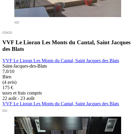
VVF Le Lioran Les Monts du Cantal, Saint Jacques
des Blats
VVF Le Lioran Les Monts du Cantal, Saint Jacques des Blats
Saint-Jacques-des-Blats
7,0/10
Bien
(4 avis)
175 €
taxes et frais compris
22 août - 23 août
VVF Le Lioran Les Monts du Cantal, Saint Jacques des Blats