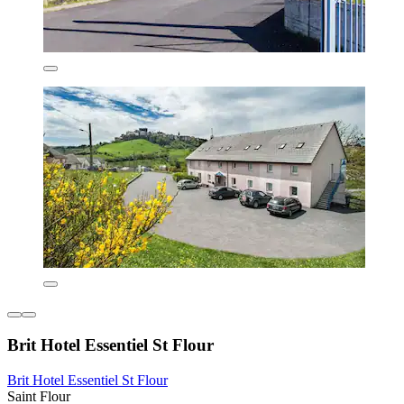
Brit Hotel Essentiel St Flour
Brit Hotel Essentiel St Flour
Saint Flour