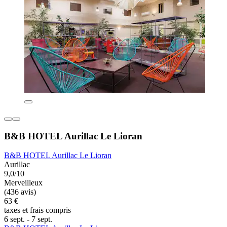
B&B HOTEL Aurillac Le Lioran
B&B HOTEL Aurillac Le Lioran
Aurillac
9,0/10
Merveilleux
(436 avis)
63 €
taxes et frais compris
6 sept. - 7 sept.