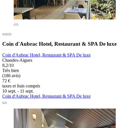
Coin d'Aubrac Hotel, Restaurant & SPA De luxe
Coin d'Aubrac Hotel, Restaurant & SPA De luxe
Chaudes-Aigues
8,2/10
Très bien
(186 avis)
72 €
taxes et frais compris
10 sept. - 11 sept.
Coin d'Aubrac Hotel, Restaurant & SPA De luxe