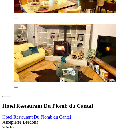
Hotel Restaurant Du Plomb du Cantal
Hotel Restaurant Du Plomb du Cantal
Albepierre-Bredons
9,6/10