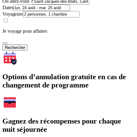
Où allez-vous ?
Dates
Voyageurs
Je voyage pour affaires
Rechercher
Options d’annulation gratuite en cas de
changement de programme
Gagnez des récompenses pour chaque
nuit séjournée