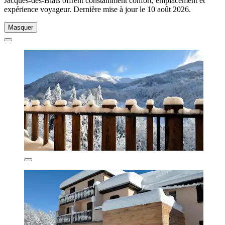
Jacques-des-Blats offrent constamment confort, emplacement et
expérience voyageur. Dernière mise à jour le
10 août 2026
.
Masquer