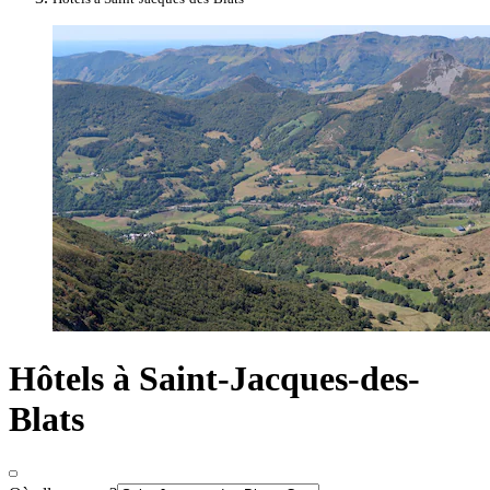
Hôtels à Saint-Jacques-des-
Blats