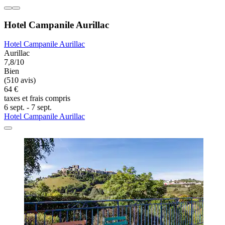
Hotel Campanile Aurillac
Hotel Campanile Aurillac
Aurillac
7,8/10
Bien
(510 avis)
64 €
taxes et frais compris
6 sept. - 7 sept.
Hotel Campanile Aurillac