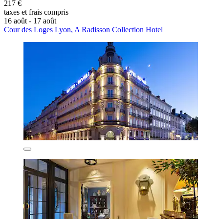
217 €
taxes et frais compris
16 août - 17 août
Cour des Loges Lyon, A Radisson Collection Hotel