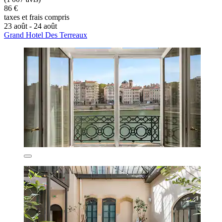
86 €
taxes et frais compris
23 août - 24 août
Grand Hotel Des Terreaux