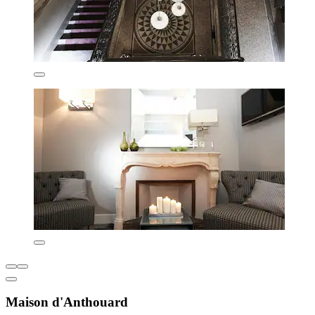
Maison d'Anthouard