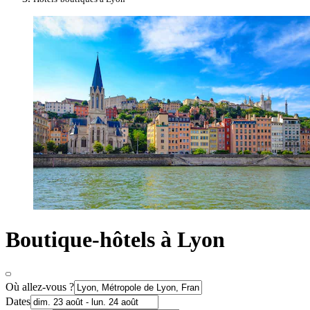
Boutique-hôtels à Lyon
Où allez-vous ?
Dates