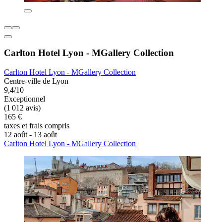
Carlton Hotel Lyon - MGallery Collection
Carlton Hotel Lyon - MGallery Collection
Centre-ville de Lyon
9,4/10
Exceptionnel
(1 012 avis)
165 €
taxes et frais compris
12 août - 13 août
Carlton Hotel Lyon - MGallery Collection