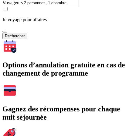
Voyageurs
Je voyage pour affaires
Rechercher
Options d’annulation gratuite en cas de
changement de programme
Gagnez des récompenses pour chaque
nuit séjournée