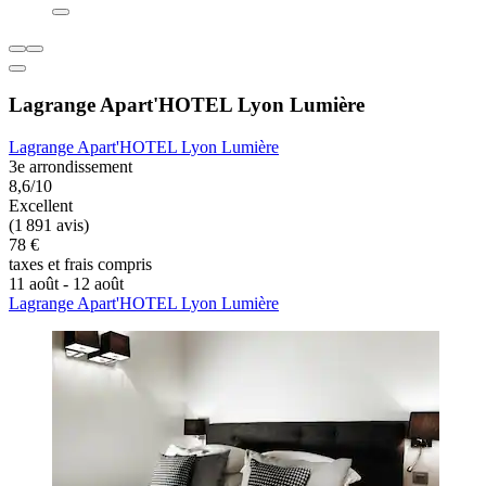
Lagrange Apart'HOTEL Lyon Lumière
Lagrange Apart'HOTEL Lyon Lumière
3e arrondissement
8,6/10
Excellent
(1 891 avis)
78 €
taxes et frais compris
11 août - 12 août
Lagrange Apart'HOTEL Lyon Lumière