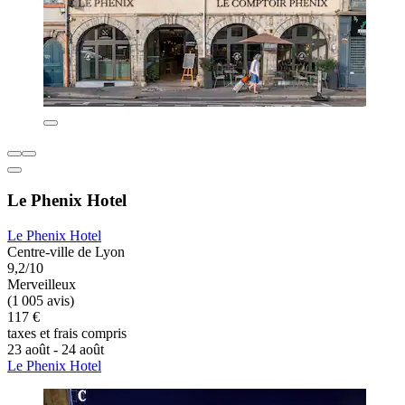
Le Phenix Hotel
Le Phenix Hotel
Centre-ville de Lyon
9,2/10
Merveilleux
(1 005 avis)
117 €
taxes et frais compris
23 août - 24 août
Le Phenix Hotel