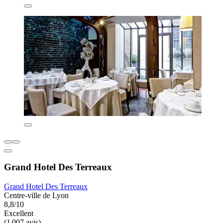
Grand Hotel Des Terreaux
Grand Hotel Des Terreaux
Centre-ville de Lyon
8,8/10
Excellent
(1 007 avis)