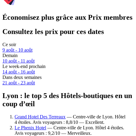
Économisez plus grâce aux Prix membres
Consultez les prix pour ces dates
Ce soir
9 août - 10 août
Demain
10 août - 11 août
Le week-end prochain
14 août - 16 août
Dans deux semaines
21 août - 23 août
Lyon : le top 5 des Hôtels-boutiques en un
coup d’œil
Grand Hotel Des Terreaux
— Centre-ville de Lyon. Hôtel
4 étoiles. Avis voyageurs : 8,8/10 — Excellent.
Le Phenix Hotel
— Centre-ville de Lyon. Hôtel 4 étoiles.
Avis voyageurs : 9,2/10 — Merveilleux.