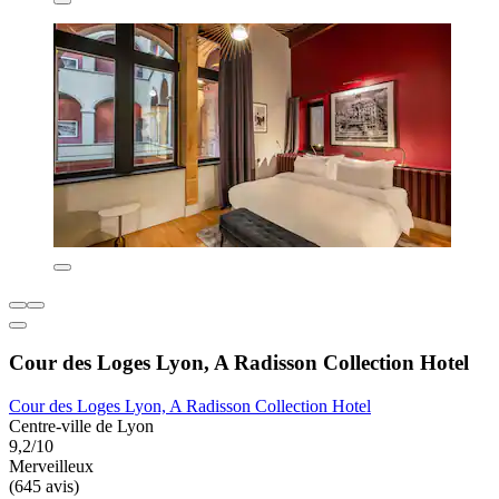
Cour des Loges Lyon, A Radisson Collection Hotel
Cour des Loges Lyon, A Radisson Collection Hotel
Centre-ville de Lyon
9,2/10
Merveilleux
(645 avis)