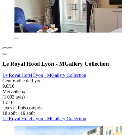
Le Royal Hotel Lyon - MGallery Collection
Le Royal Hotel Lyon - MGallery Collection
Centre-ville de Lyon
9,0/10
Merveilleux
(1 003 avis)
155 €
taxes et frais compris
18 août - 19 août
Le Royal Hotel Lyon - MGallery Collection