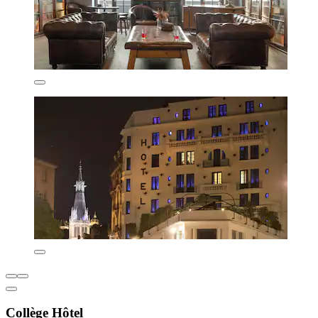
Collège Hôtel