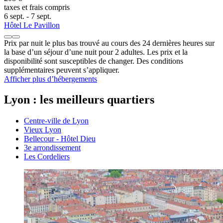
taxes et frais compris
6 sept. - 7 sept.
Hôtel Le Pavillon
Prix par nuit le plus bas trouvé au cours des 24 dernières heures sur
la base d’un séjour d’une nuit pour 2 adultes. Les prix et la
disponibilité sont susceptibles de changer. Des conditions
supplémentaires peuvent s’appliquer.
Afficher plus d’hébergements
Lyon : les meilleurs quartiers
Centre-ville de Lyon
Vieux Lyon
Bellecour - Hôtel Dieu
3e arrondissement
Les Cordeliers