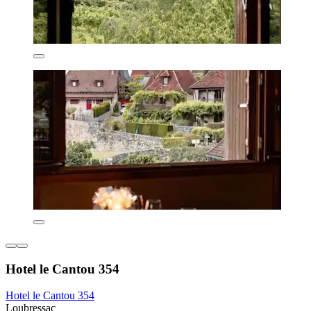
Hotel le Cantou 354
Hotel le Cantou 354
Loubressac