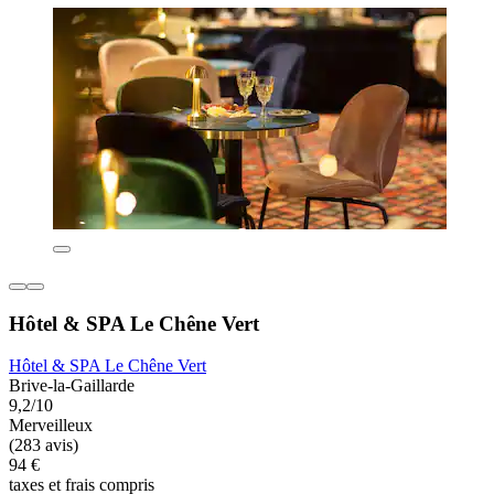
Hôtel & SPA Le Chêne Vert
Hôtel & SPA Le Chêne Vert
Brive-la-Gaillarde
9,2/10
Merveilleux
(283 avis)
94 €
taxes et frais compris