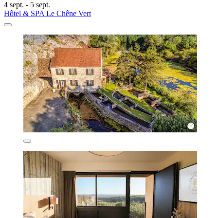
4 sept. - 5 sept.
Hôtel & SPA Le Chêne Vert