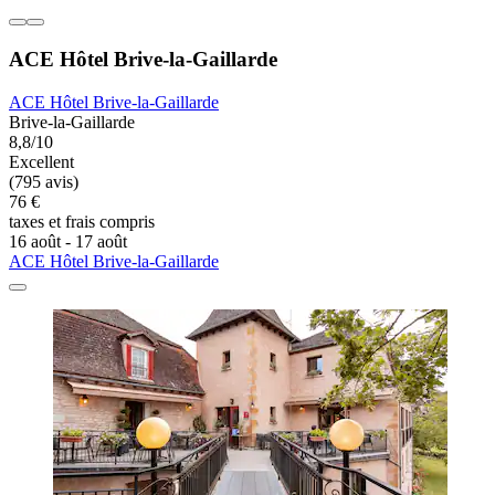
ACE Hôtel Brive-la-Gaillarde
ACE Hôtel Brive-la-Gaillarde
Brive-la-Gaillarde
8,8/10
Excellent
(795 avis)
76 €
taxes et frais compris
16 août - 17 août
ACE Hôtel Brive-la-Gaillarde