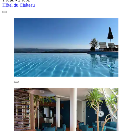
Hôtel du Château