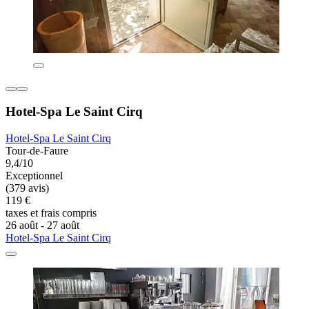
Hotel-Spa Le Saint Cirq
Hotel-Spa Le Saint Cirq
Tour-de-Faure
9,4/10
Exceptionnel
(379 avis)
119 €
taxes et frais compris
26 août - 27 août
Hotel-Spa Le Saint Cirq