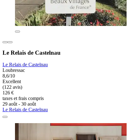
Le Relais de Castelnau
Le Relais de Castelnau
Loubressac
8,6/10
Excellent
(122 avis)
126 €
taxes et frais compris
29 août - 30 août
Le Relais de Castelnau