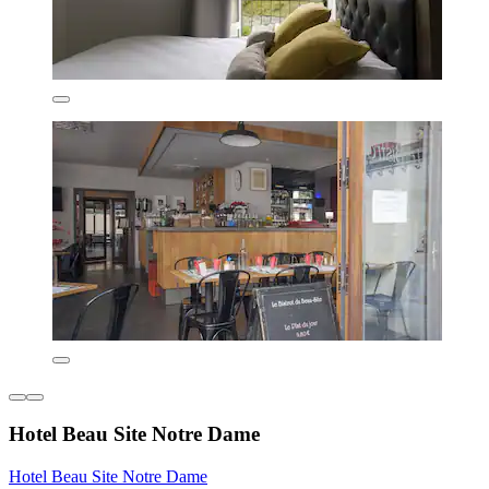
Hotel Beau Site Notre Dame
Hotel Beau Site Notre Dame