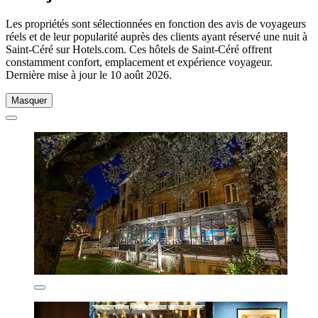
Les propriétés sont sélectionnées en fonction des avis de voyageurs
réels et de leur popularité auprès des clients ayant réservé une nuit à
Saint-Céré sur Hotels.com. Ces hôtels de Saint-Céré offrent
constamment confort, emplacement et expérience voyageur.
Dernière mise à jour le
10 août 2026
.
Masquer