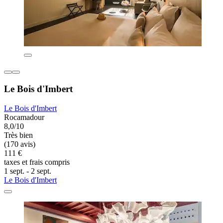
Le Bois d'Imbert
Le Bois d'Imbert
Rocamadour
8,0/10
Très bien
(170 avis)
111 €
taxes et frais compris
1 sept. - 2 sept.
Le Bois d'Imbert