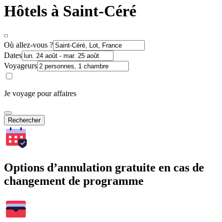
Hôtels à Saint-Céré
Où allez-vous ?
Dates
Voyageurs
Je voyage pour affaires
Rechercher
Options d’annulation gratuite en cas de
changement de programme