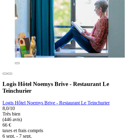
Logis Hôtel Noemys Brive - Restaurant Le
Teinchurier
Logis Hôtel Noemys Brive - Restaurant Le Teinchurier
8,0/10
Très bien
(446 avis)
66 €
taxes et frais compris
6 sept. - 7 sept.