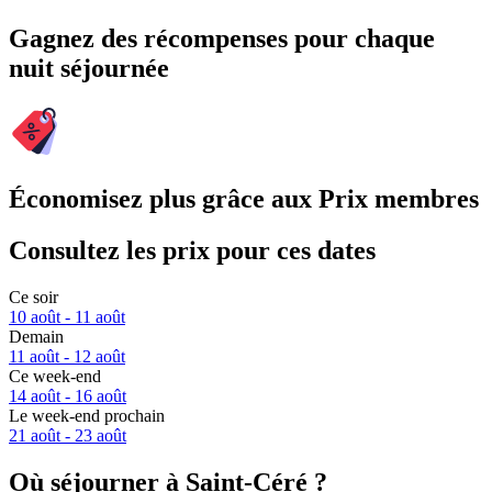
Gagnez des récompenses pour chaque
nuit séjournée
Économisez plus grâce aux Prix membres
Consultez les prix pour ces dates
Ce soir
10 août - 11 août
Demain
11 août - 12 août
Ce week-end
14 août - 16 août
Le week-end prochain
21 août - 23 août
Où séjourner à Saint-Céré ?