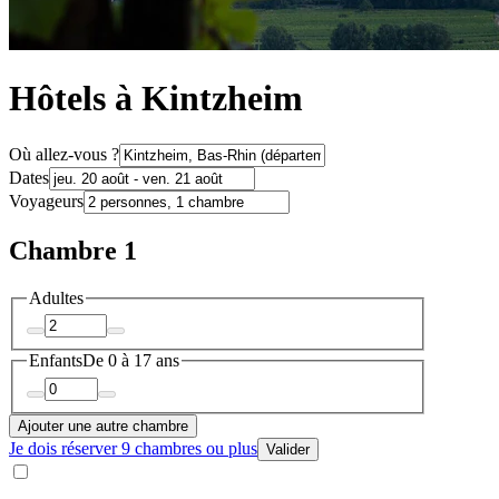
Hôtels à Kintzheim
Où allez-vous ?
Dates
Voyageurs
Chambre 1
Adultes
Enfants
De 0 à 17 ans
Ajouter une autre chambre
Je dois réserver 9 chambres ou plus
Valider