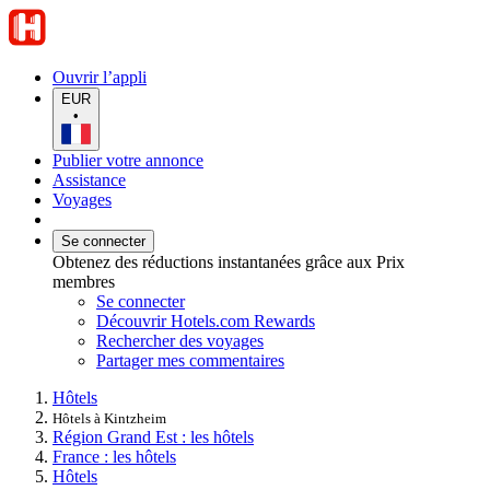
Ouvrir l’appli
EUR
•
Publier votre annonce
Assistance
Voyages
Se connecter
Obtenez des réductions instantanées grâce aux Prix
membres
Se connecter
Découvrir Hotels.com Rewards
Rechercher des voyages
Partager mes commentaires
Hôtels
Hôtels à Kintzheim
Région Grand Est : les hôtels
France : les hôtels
Hôtels