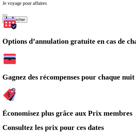
Je voyage pour affaires
Rechercher
Options d’annulation gratuite en cas de 
Gagnez des récompenses pour chaque nuit
Économisez plus grâce aux Prix membres
Consultez les prix pour ces dates