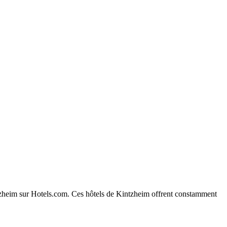
intzheim sur Hotels.com. Ces hôtels de Kintzheim offrent constamment