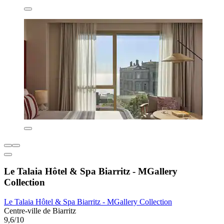
Le Talaia Hôtel & Spa Biarritz - MGallery
Collection
Le Talaia Hôtel & Spa Biarritz - MGallery Collection
Centre-ville de Biarritz
9,6/10