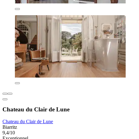
Chateau du Clair de Lune
Chateau du Clair de Lune
Biarritz
9,4/10
Exceptionnel