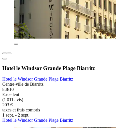
Hotel le Windsor Grande Plage Biarritz
Hotel le Windsor Grande Plage Biarritz
Centre-ville de Biarritz
8,8/10
Excellent
(1 011 avis)
203 €
taxes et frais compris
1 sept. - 2 sept.
Hotel le Windsor Grande Plage Biarritz