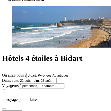
Hôtels 4 étoiles à Bidart
Où allez-vous ?
Dates
Voyageurs
Je voyage pour affaires