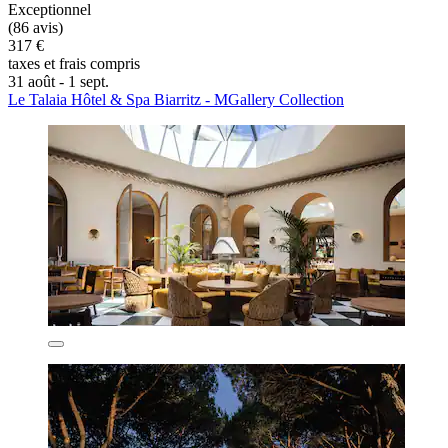
Exceptionnel
(86 avis)
317 €
taxes et frais compris
31 août - 1 sept.
Le Talaia Hôtel & Spa Biarritz - MGallery Collection