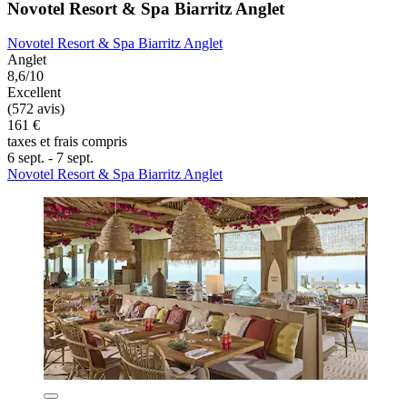
Novotel Resort & Spa Biarritz Anglet
Novotel Resort & Spa Biarritz Anglet
Anglet
8,6/10
Excellent
(572 avis)
161 €
taxes et frais compris
6 sept. - 7 sept.
Novotel Resort & Spa Biarritz Anglet