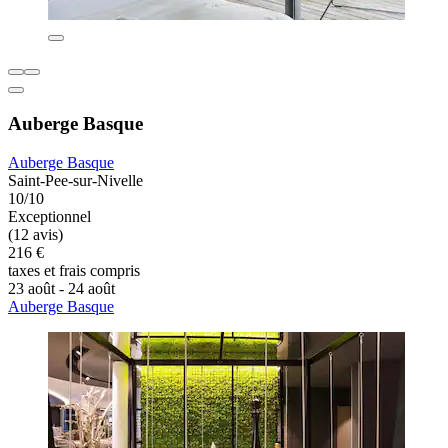
Auberge Basque
Auberge Basque
Saint-Pee-sur-Nivelle
10/10
Exceptionnel
(12 avis)
216 €
taxes et frais compris
23 août - 24 août
Auberge Basque