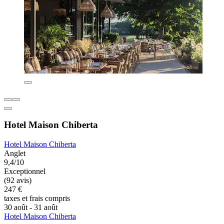
Hotel Maison Chiberta
Hotel Maison Chiberta
Anglet
9,4/10
Exceptionnel
(92 avis)
247 €
taxes et frais compris
30 août - 31 août
Hotel Maison Chiberta