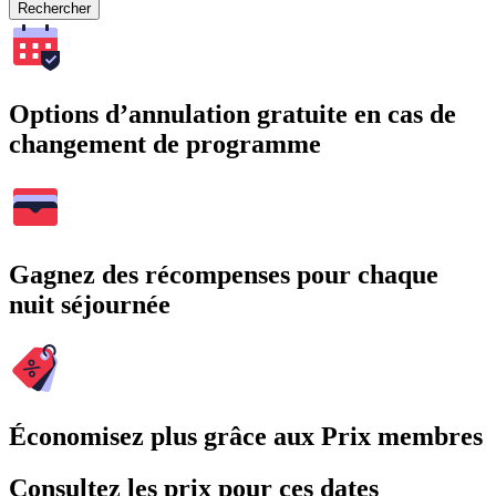
Rechercher
Options d’annulation gratuite en cas de
changement de programme
Gagnez des récompenses pour chaque
nuit séjournée
Économisez plus grâce aux Prix membres
Consultez les prix pour ces dates