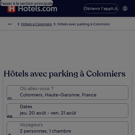
Passer à la section principale
Obtenir l’appli
Hôtels à Colomiers
Hôtels avec parking à Colomiers
Hôtels avec parking à Colomiers
Où allez-vous ?
Colomiers, Haute-Garonne, France
Dates
jeu. 20 août - ven. 21 août
Voyageurs
2 personnes, 1 chambre