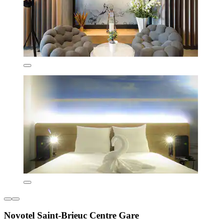
Novotel Saint-Brieuc Centre Gare