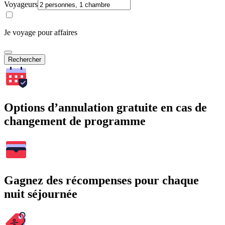
Voyageurs
Je voyage pour affaires
Rechercher
Options d’annulation gratuite en cas de
changement de programme
Gagnez des récompenses pour chaque
nuit séjournée