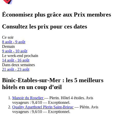
Économisez plus grâce aux Prix membres
Consultez les prix pour ces dates
Ce soir
8 août - 9 août
Demain
9 août - 10 août
Le week-end prochain
14 août - 16 août
Dans deux semaines
21 août - 23 août
Binic-Etables-sur-Mer : les 5 meilleurs
hôtels en un coup d’œil
Manoir du Roselier
— Plerin. Hôtel 4 étoiles. Avis
voyageurs : 9,4/10 — Exceptionnel.
Quality Aparthotel Plerin Saint-Brieuc
— Plérin. Avis
voyageurs : 9,6/10 — Exceptionnel.