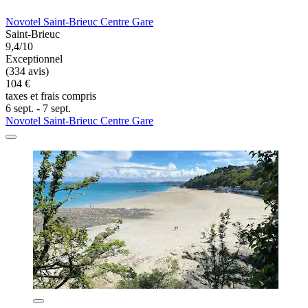
Novotel Saint-Brieuc Centre Gare
Saint-Brieuc
9,4/10
Exceptionnel
(334 avis)
104 €
taxes et frais compris
6 sept. - 7 sept.
Novotel Saint-Brieuc Centre Gare