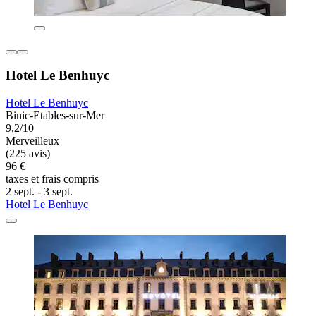
Hotel Le Benhuyc
Hotel Le Benhuyc
Binic-Etables-sur-Mer
9,2/10
Merveilleux
(225 avis)
96 €
taxes et frais compris
2 sept. - 3 sept.
Hotel Le Benhuyc