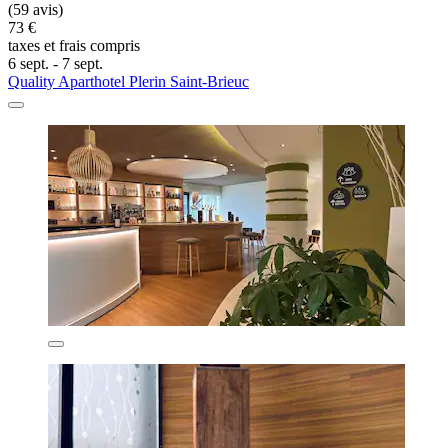
(59 avis)
73 €
taxes et frais compris
6 sept. - 7 sept.
Quality Aparthotel Plerin Saint-Brieuc