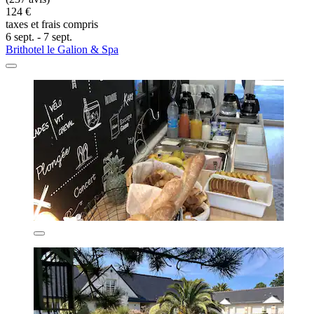
124 €
taxes et frais compris
6 sept. - 7 sept.
Brithotel le Galion & Spa