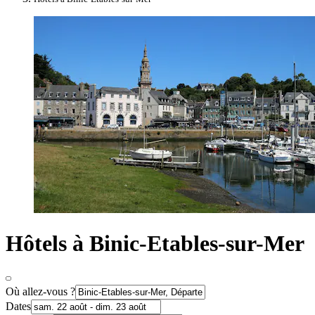
Hôtels à Binic-Etables-sur-Mer
Où allez-vous ?
Dates