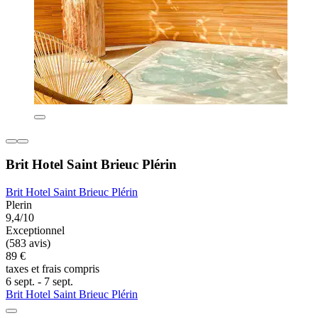
Brit Hotel Saint Brieuc Plérin
Brit Hotel Saint Brieuc Plérin
Plerin
9,4/10
Exceptionnel
(583 avis)
89 €
taxes et frais compris
6 sept. - 7 sept.
Brit Hotel Saint Brieuc Plérin