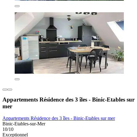
Appartements Résidence des 3 îles - Binic-Etables sur
mer
Appartements Résidence des 3 îles - Binic-Etables sur mer
Binic-Etables-sur-Mer
10/10
Exceptionnel