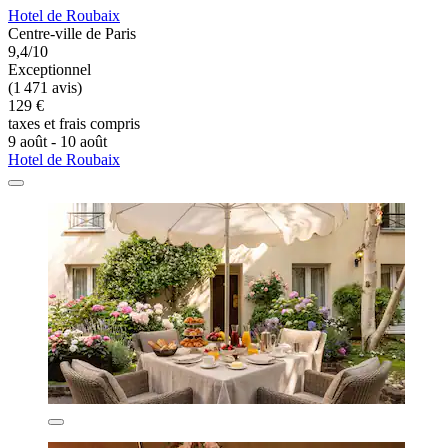
Hotel de Roubaix
Centre-ville de Paris
9,4/10
Exceptionnel
(1 471 avis)
129 €
taxes et frais compris
9 août - 10 août
Hotel de Roubaix