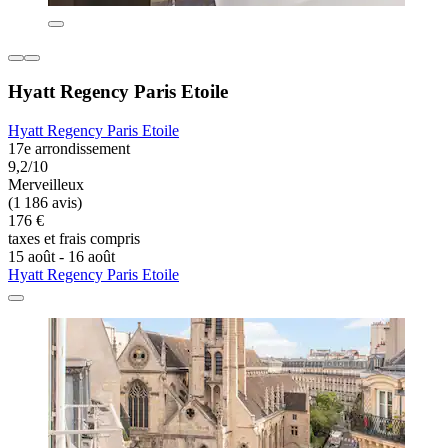
Hyatt Regency Paris Etoile
Hyatt Regency Paris Etoile
17e arrondissement
9,2/10
Merveilleux
(1 186 avis)
176 €
taxes et frais compris
15 août - 16 août
Hyatt Regency Paris Etoile