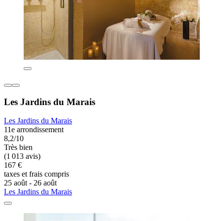
Les Jardins du Marais
Les Jardins du Marais
11e arrondissement
8,2/10
Très bien
(1 013 avis)
167 €
taxes et frais compris
25 août - 26 août
Les Jardins du Marais