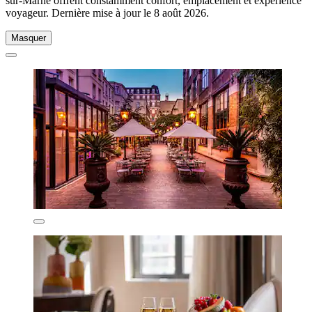
sur-Marne offrent constamment confort, emplacement et expérience
voyageur. Dernière mise à jour le
8 août 2026
.
Masquer