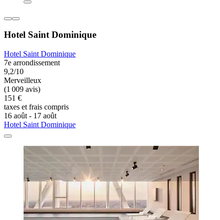
Hotel Saint Dominique
Hotel Saint Dominique
7e arrondissement
9,2/10
Merveilleux
(1 009 avis)
151 €
taxes et frais compris
16 août - 17 août
Hotel Saint Dominique