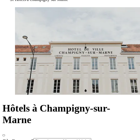
Hôtels à Champigny-sur-
Marne