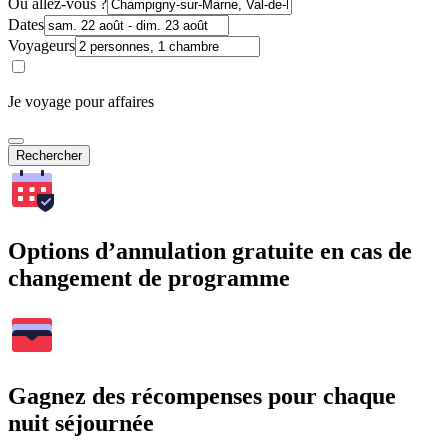
Où allez-vous ?
Dates
Voyageurs
Je voyage pour affaires
Rechercher
Options d’annulation gratuite en cas de
changement de programme
Gagnez des récompenses pour chaque
nuit séjournée