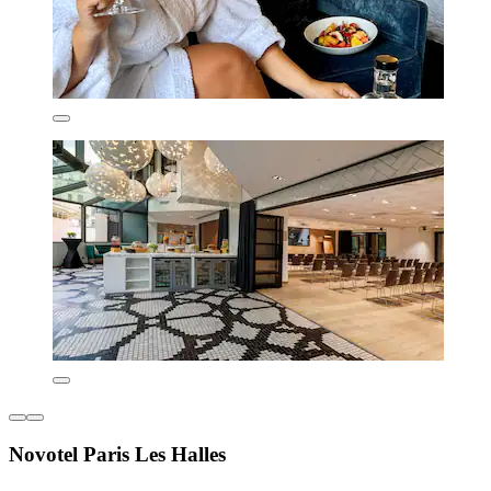
Novotel Paris Les Halles