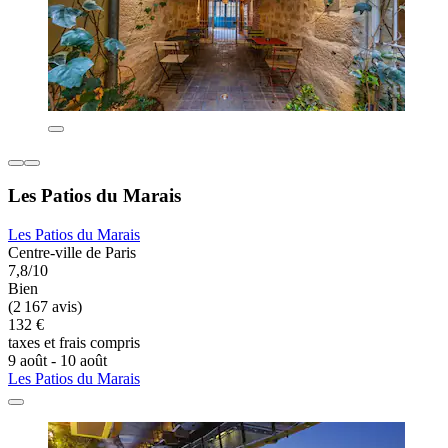
Les Patios du Marais
Les Patios du Marais
Centre-ville de Paris
7,8/10
Bien
(2 167 avis)
132 €
taxes et frais compris
9 août - 10 août
Les Patios du Marais