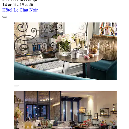
14 août - 15 août
Hôtel Le Chat Noir