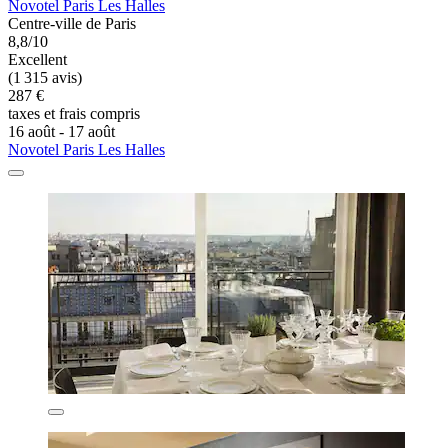
Novotel Paris Les Halles
Centre-ville de Paris
8,8/10
Excellent
(1 315 avis)
287 €
taxes et frais compris
16 août - 17 août
Novotel Paris Les Halles