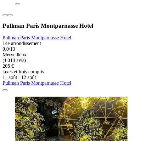
Pullman Paris Montparnasse Hotel
Pullman Paris Montparnasse Hotel
14e arrondissement
9,0/10
Merveilleux
(1 014 avis)
205 €
taxes et frais compris
11 août - 12 août
Pullman Paris Montparnasse Hotel