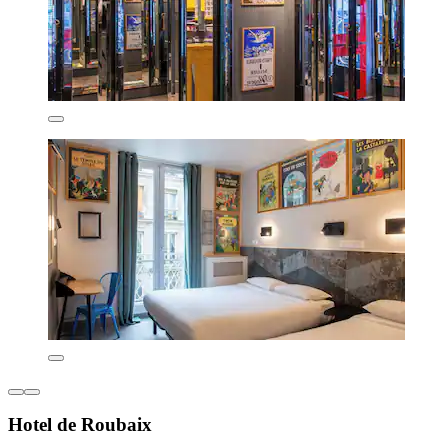
Hotel de Roubaix