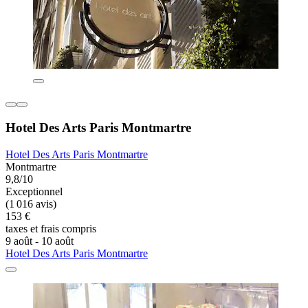
Hotel Des Arts Paris Montmartre
Hotel Des Arts Paris Montmartre
Montmartre
9,8/10
Exceptionnel
(1 016 avis)
153 €
taxes et frais compris
9 août - 10 août
Hotel Des Arts Paris Montmartre