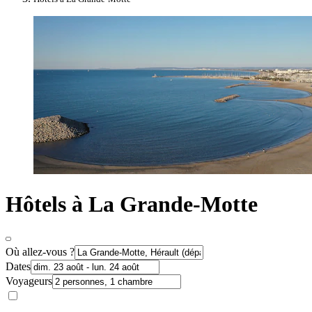
Hôtels à La Grande-Motte
Où allez-vous ?
Dates
Voyageurs