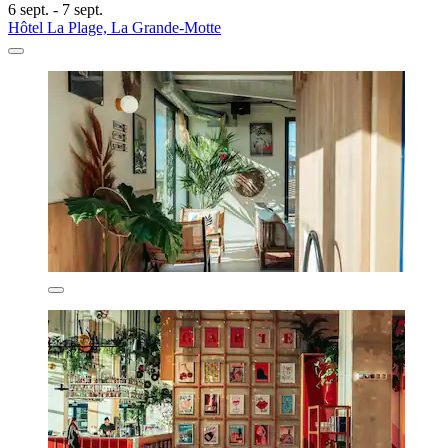
6 sept. - 7 sept.
Hôtel La Plage, La Grande-Motte