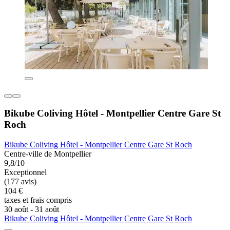
Bikube Coliving Hôtel - Montpellier Centre Gare St
Roch
Bikube Coliving Hôtel - Montpellier Centre Gare St Roch
Centre-ville de Montpellier
9,8/10
Exceptionnel
(177 avis)
104 €
taxes et frais compris
30 août - 31 août
Bikube Coliving Hôtel - Montpellier Centre Gare St Roch