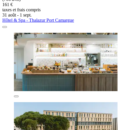
161 €
taxes et frais compris
31 août - 1 sept.
Hôtel & Spa - Thalazur Port Camargue