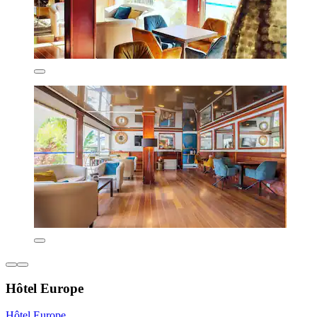
Hôtel Europe
Hôtel Europe