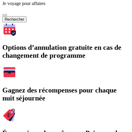
Je voyage pour affaires
Rechercher
Options d’annulation gratuite en cas de
changement de programme
Gagnez des récompenses pour chaque
nuit séjournée