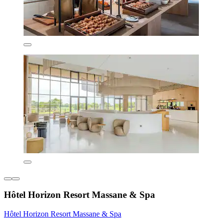
Hôtel Horizon Resort Massane & Spa
Hôtel Horizon Resort Massane & Spa