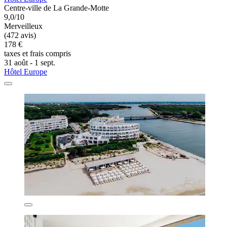
Centre-ville de La Grande-Motte
9,0/10
Merveilleux
(472 avis)
178 €
taxes et frais compris
31 août - 1 sept.
Hôtel Europe