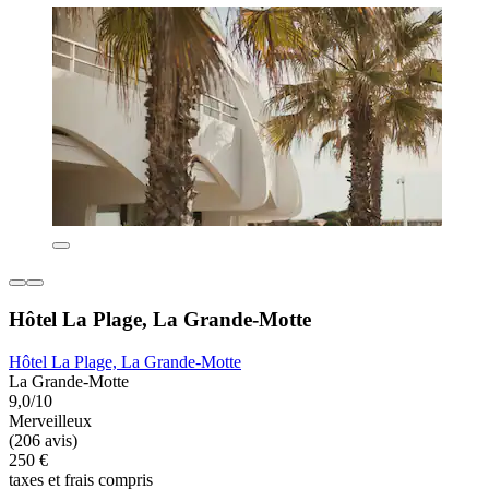
Hôtel La Plage, La Grande-Motte
Hôtel La Plage, La Grande-Motte
La Grande-Motte
9,0/10
Merveilleux
(206 avis)
250 €
taxes et frais compris