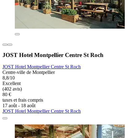
JOST Hotel Montpellier Centre St Roch
JOST Hotel Montpellier Centre St Roch
Centre-ville de Montpellier
8,8/10
Excellent
(402 avis)
80 €
taxes et frais compris
17 août - 18 août
JOST Hotel Montpellier Centre St Roch