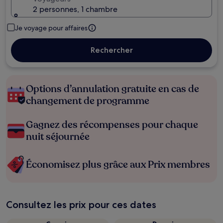
2 personnes, 1 chambre
Je voyage pour affaires
Rechercher
Options d’annulation gratuite en cas de
changement de programme
Gagnez des récompenses pour chaque
nuit séjournée
Économisez plus grâce aux Prix membres
Consultez les prix pour ces dates