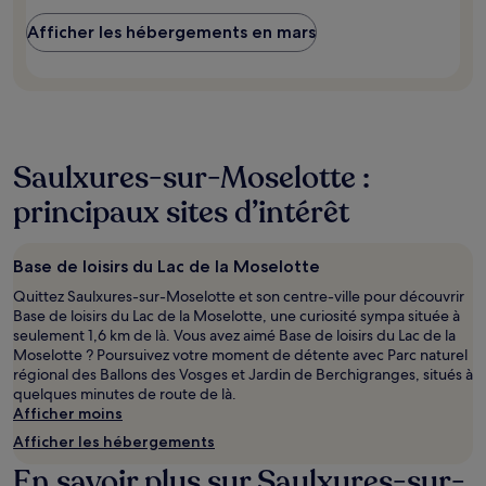
Afficher les hébergements en mars
Saulxures-sur-Moselotte :
principaux sites d’intérêt
Base de loisirs du Lac de la Moselotte
Quittez Saulxures-sur-Moselotte et son centre-ville pour découvrir
Base de loisirs du Lac de la Moselotte, une curiosité sympa située à
seulement 1,6 km de là. Vous avez aimé Base de loisirs du Lac de la
Moselotte ? Poursuivez votre moment de détente avec Parc naturel
régional des Ballons des Vosges et Jardin de Berchigranges, situés à
quelques minutes de route de là.
Afficher moins
Afficher les hébergements
En savoir plus sur Saulxures-sur-