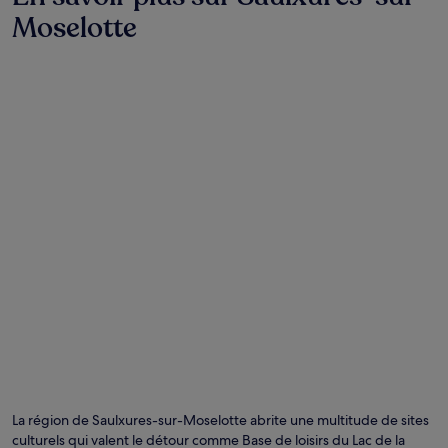
Moselotte
La région de Saulxures-sur-Moselotte abrite une multitude de sites
culturels qui valent le détour comme Base de loisirs du Lac de la