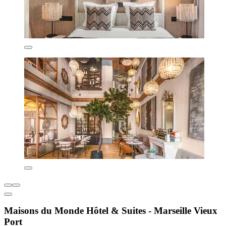
Maisons du Monde Hôtel & Suites - Marseille Vieux
Port