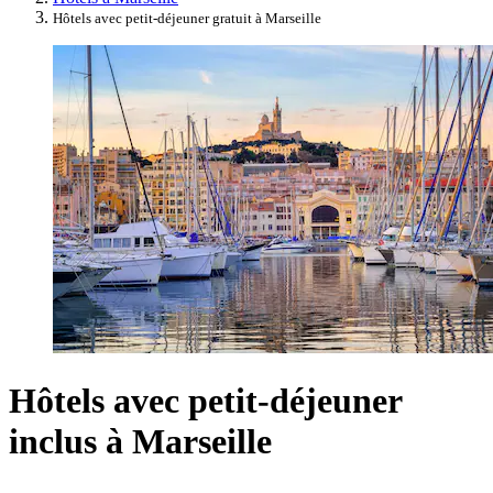
Hôtels avec petit-déjeuner gratuit à Marseille
Hôtels avec petit-déjeuner
inclus à Marseille