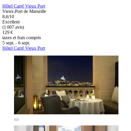
Hôtel Carré Vieux Port
Vieux-Port de Marseille
8,6/10
Excellent
(1 007 avis)
129 €
taxes et frais compris
5 sept. - 6 sept.
Hôtel Carré Vieux Port