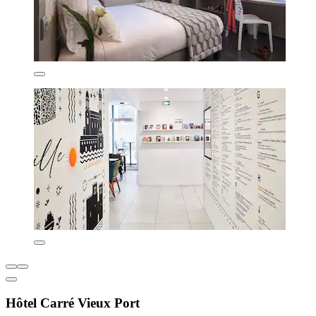
Hôtel Carré Vieux Port