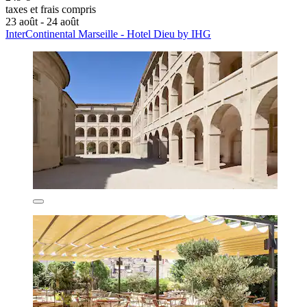
taxes et frais compris
23 août - 24 août
InterContinental Marseille - Hotel Dieu by IHG