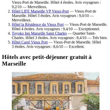
Vieux-Port de Marseille. Hôtel 4 étoiles. Avis voyageurs :
9,2/10 — Merveilleux.
Hôtel LIFE Marseille VP Vieux-Port
— Vieux-Port de
Marseille. Hôtel 3 étoiles. Avis voyageurs : 9,0/10 —
Merveilleux.
Hôtel la Résidence du Vieux Port
— Vieux-Port de Marseille.
Hôtel 4 étoiles. Avis voyageurs : 9,4/10 — Exceptionnel.
Toyoko Inn Marseille Saint Charles
— Quartier Saint-
Charles. Hôtel 3 étoiles. Avis voyageurs : 8,4/10 — Très bien.
Hôtel Carré Vieux Port
— Vieux-Port de Marseille. Hôtel
3 étoiles. Avis voyageurs : 8,6/10 — Excellent.
Hôtels avec petit-déjeuner gratuit à
Marseille