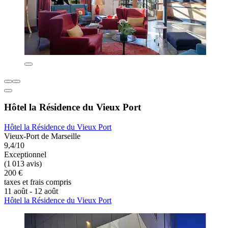
Hôtel la Résidence du Vieux Port
Hôtel la Résidence du Vieux Port
Vieux-Port de Marseille
9,4/10
Exceptionnel
(1 013 avis)
200 €
taxes et frais compris
11 août - 12 août
Hôtel la Résidence du Vieux Port