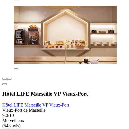
Hôtel LIFE Marseille VP Vieux-Port
Hôtel LIFE Marseille VP Vieux-Port
Vieux-Port de Marseille
9,0/10
Merveilleux
(548 avis)