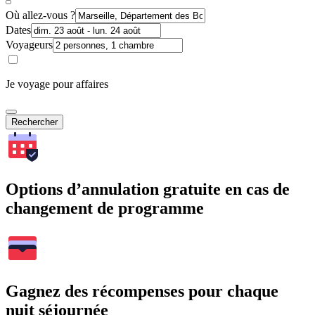
Où allez-vous ?
Dates
Voyageurs
Je voyage pour affaires
Rechercher
Options d’annulation gratuite en cas de
changement de programme
Gagnez des récompenses pour chaque
nuit séjournée