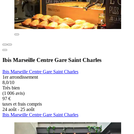
Ibis Marseille Centre Gare Saint Charles
Ibis Marseille Centre Gare Saint Charles
1er arrondissement
8,0/10
Très bien
(1 006 avis)
97 €
taxes et frais compris
24 août - 25 août
Ibis Marseille Centre Gare Saint Charles