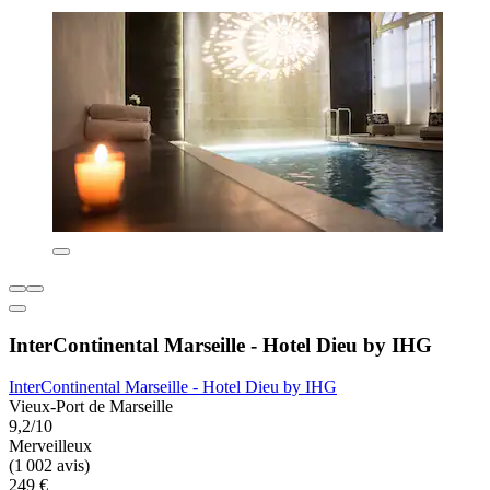
InterContinental Marseille - Hotel Dieu by IHG
InterContinental Marseille - Hotel Dieu by IHG
Vieux-Port de Marseille
9,2/10
Merveilleux
(1 002 avis)
249 €