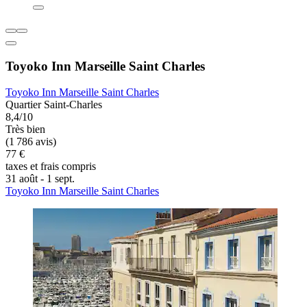
Toyoko Inn Marseille Saint Charles
Toyoko Inn Marseille Saint Charles
Quartier Saint-Charles
8,4/10
Très bien
(1 786 avis)
77 €
taxes et frais compris
31 août - 1 sept.
Toyoko Inn Marseille Saint Charles