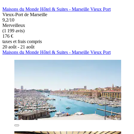
Maisons du Monde Hôtel & Suites - Marseille Vieux Port
Vieux-Port de Marseille
9,2/10
Merveilleux
(1 199 avis)
176 €
taxes et frais compris
20 août - 21 août
Maisons du Monde Hôtel & Suites - Marseille Vieux Port