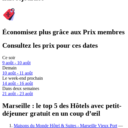
Économisez plus grâce aux Prix membres
Consultez les prix pour ces dates
Ce soir
9 août - 10 août
Demain
10 août - 11 août
Le week-end prochain
14 août - 16 août
Dans deux semaines
21 août - 23 août
Marseille : le top 5 des Hôtels avec petit-
déjeuner gratuit en un coup d’œil
Maisons du Monde Hôtel & Suites - Marseille Vieux Port
—