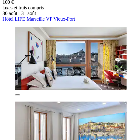
100 €
taxes et frais compris
30 août - 31 août
Hôtel LIFE Marseille VP Vieux-Port