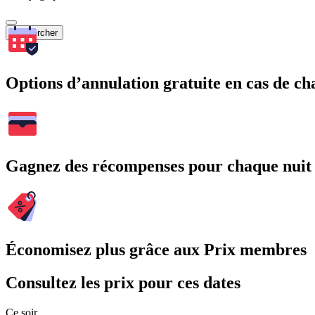
Rechercher
Options d’annulation gratuite en cas de 
Gagnez des récompenses pour chaque nuit
Économisez plus grâce aux Prix membres
Consultez les prix pour ces dates
Ce soir