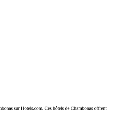
Chambonas sur Hotels.com. Ces hôtels de Chambonas offrent