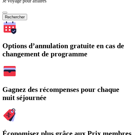
Je voyage pour affaires
Rechercher
Options d’annulation gratuite en cas de
changement de programme
Gagnez des récompenses pour chaque
nuit séjournée
Économisez plus grâce aux Prix membres