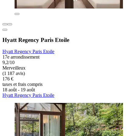
Hyatt Regency Paris Etoile
Hyatt Regency Paris Etoile
17e arrondissement
9,2/10
Merveilleux
(1 187 avis)
176 €
taxes et frais compris
18 août - 19 août
Hyatt Regency Paris Etoile