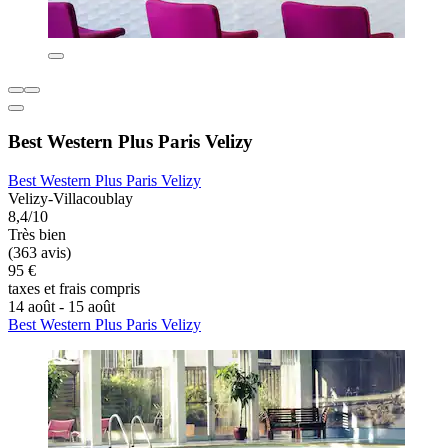
Best Western Plus Paris Velizy
Best Western Plus Paris Velizy
Velizy-Villacoublay
8,4/10
Très bien
(363 avis)
95 €
taxes et frais compris
14 août - 15 août
Best Western Plus Paris Velizy