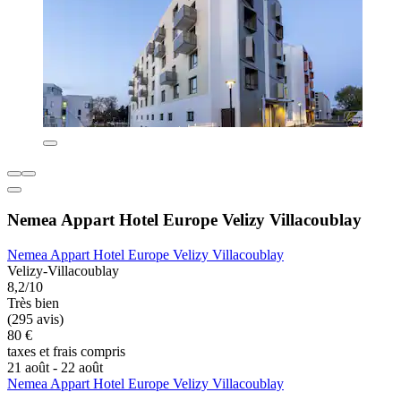
Nemea Appart Hotel Europe Velizy Villacoublay
Nemea Appart Hotel Europe Velizy Villacoublay
Velizy-Villacoublay
8,2/10
Très bien
(295 avis)
80 €
taxes et frais compris
21 août - 22 août
Nemea Appart Hotel Europe Velizy Villacoublay