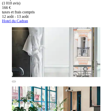
(1 010 avis)
166 €
taxes et frais compris
12 août - 13 août
Hotel du Cadran