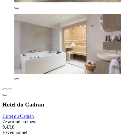
Hotel du Cadran
Hotel du Cadran
7e arrondissement
9,4/10
Exceptionnel