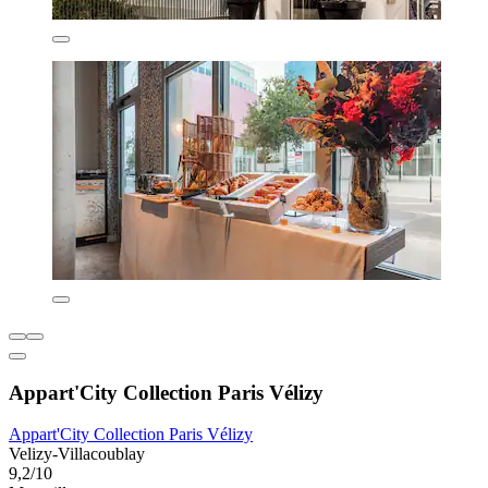
Appart'City Collection Paris Vélizy
Appart'City Collection Paris Vélizy
Velizy-Villacoublay
9,2/10