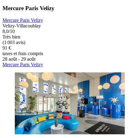
Mercure Paris Velizy
Mercure Paris Velizy
Velizy-Villacoublay
8,0/10
Très bien
(1 003 avis)
91 €
taxes et frais compris
28 août - 29 août
Mercure Paris Velizy