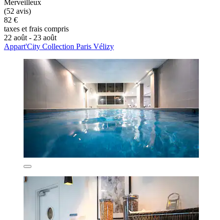
Merveilleux
(52 avis)
82 €
taxes et frais compris
22 août - 23 août
Appart'City Collection Paris Vélizy