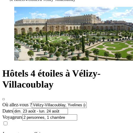
Hôtels 4 étoiles à Vélizy-
Villacoublay
Où allez-vous ?
Dates
Voyageurs