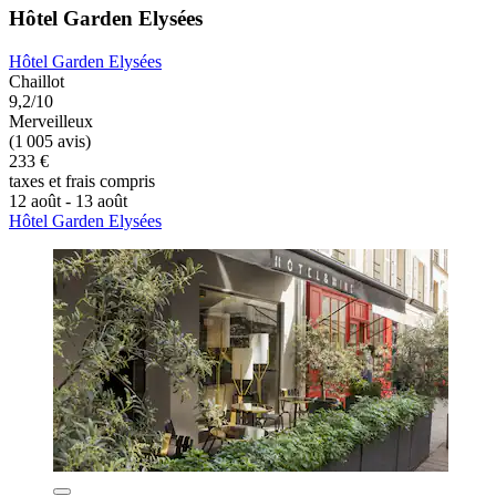
Hôtel Garden Elysées
Hôtel Garden Elysées
Chaillot
9,2/10
Merveilleux
(1 005 avis)
233 €
taxes et frais compris
12 août - 13 août
Hôtel Garden Elysées