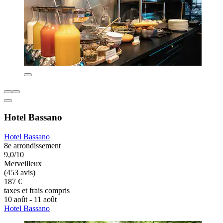
Hotel Bassano
Hotel Bassano
8e arrondissement
9,0/10
Merveilleux
(453 avis)
187 €
taxes et frais compris
10 août - 11 août
Hotel Bassano