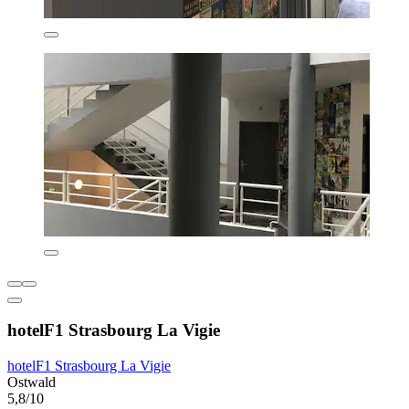
hotelF1 Strasbourg La Vigie
hotelF1 Strasbourg La Vigie
Ostwald
5,8/10