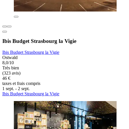
Ibis Budget Strasbourg la Vigie
Ibis Budget Strasbourg la Vigie
Ostwald
8,0/10
Très bien
(323 avis)
46 €
taxes et frais compris
1 sept. - 2 sept.
Ibis Budget Strasbourg la Vigie