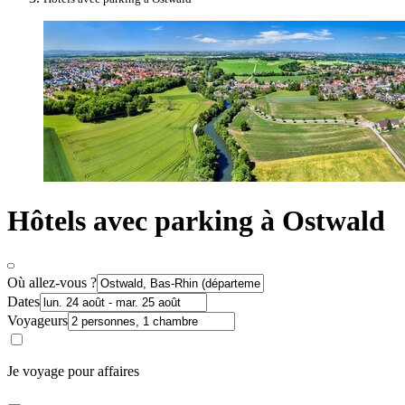
Hôtels avec parking à Ostwald
Où allez-vous ?
Dates
Voyageurs
Je voyage pour affaires