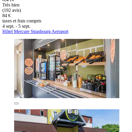
Très bien
(192 avis)
84 €
taxes et frais compris
4 sept. - 5 sept.
Hôtel Mercure Strasbourg Aeroport