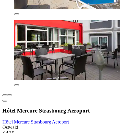
Hôtel Mercure Strasbourg Aeroport
Hôtel Mercure Strasbourg Aeroport
Ostwald
8,4/10