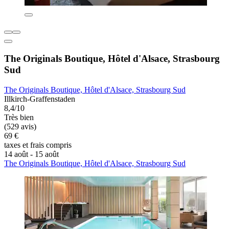
The Originals Boutique, Hôtel d'Alsace, Strasbourg
Sud
The Originals Boutique, Hôtel d'Alsace, Strasbourg Sud
Illkirch-Graffenstaden
8,4/10
Très bien
(529 avis)
69 €
taxes et frais compris
14 août - 15 août
The Originals Boutique, Hôtel d'Alsace, Strasbourg Sud