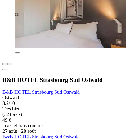
B&B HOTEL Strasbourg Sud Ostwald
B&B HOTEL Strasbourg Sud Ostwald
Ostwald
8,2/10
Très bien
(321 avis)
49 €
taxes et frais compris
27 août - 28 août
B&B HOTEL Strasbourg Sud Ostwald