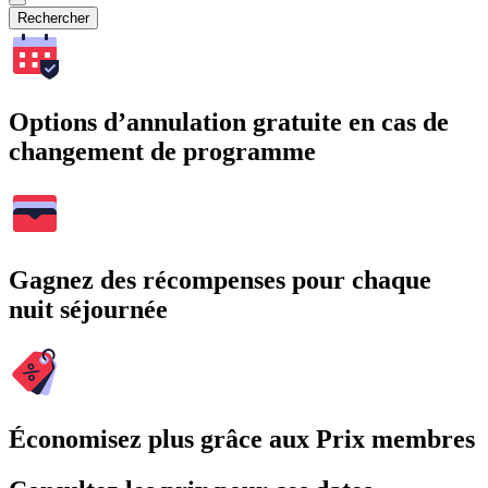
Rechercher
Options d’annulation gratuite en cas de
changement de programme
Gagnez des récompenses pour chaque
nuit séjournée
Économisez plus grâce aux Prix membres