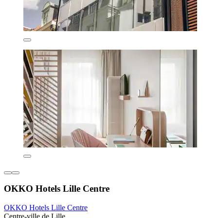
OKKO Hotels Lille Centre
OKKO Hotels Lille Centre
Centre-ville de Lille