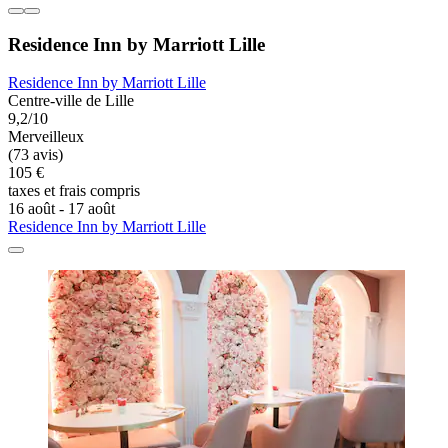
Residence Inn by Marriott Lille
Residence Inn by Marriott Lille
Centre-ville de Lille
9,2/10
Merveilleux
(73 avis)
105 €
taxes et frais compris
16 août - 17 août
Residence Inn by Marriott Lille