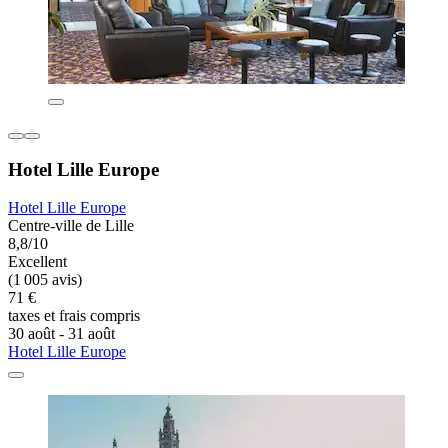
Hotel Lille Europe
Hotel Lille Europe
Centre-ville de Lille
8,8/10
Excellent
(1 005 avis)
71 €
taxes et frais compris
30 août - 31 août
Hotel Lille Europe