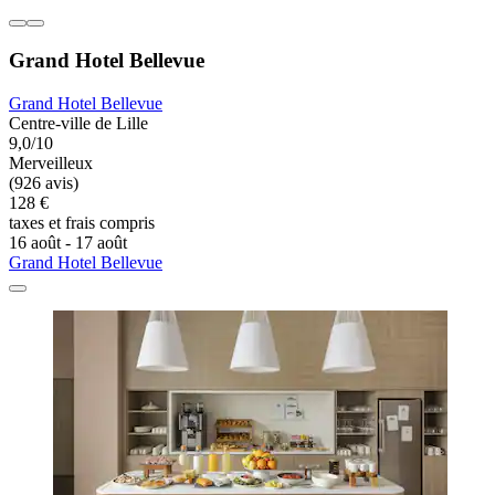
Grand Hotel Bellevue
Grand Hotel Bellevue
Centre-ville de Lille
9,0/10
Merveilleux
(926 avis)
128 €
taxes et frais compris
16 août - 17 août
Grand Hotel Bellevue