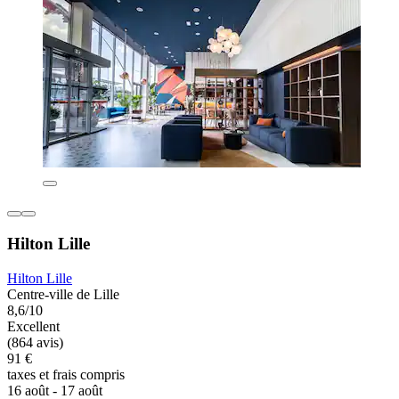
Hilton Lille
Hilton Lille
Centre-ville de Lille
8,6/10
Excellent
(864 avis)
91 €
taxes et frais compris
16 août - 17 août