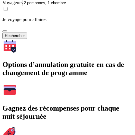
Voyageurs
Je voyage pour affaires
Rechercher
Options d’annulation gratuite en cas de
changement de programme
Gagnez des récompenses pour chaque
nuit séjournée