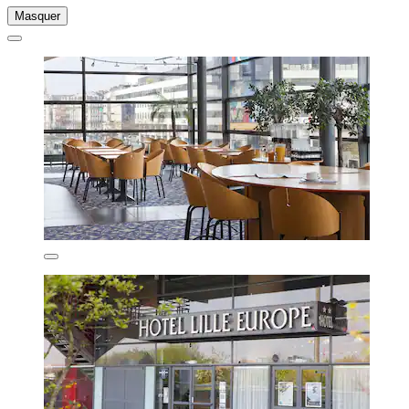
Masquer