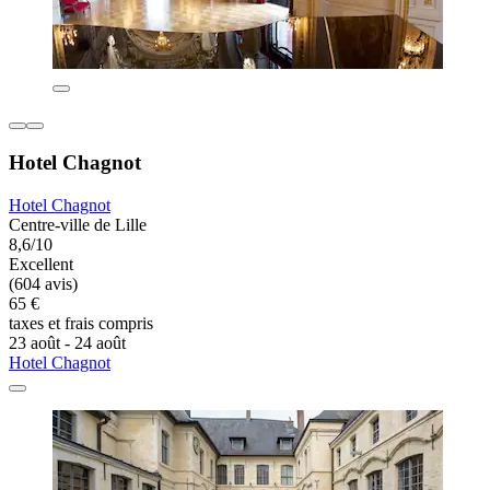
Hotel Chagnot
Hotel Chagnot
Centre-ville de Lille
8,6/10
Excellent
(604 avis)
65 €
taxes et frais compris
23 août - 24 août
Hotel Chagnot