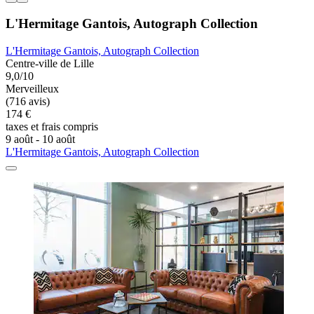
L'Hermitage Gantois, Autograph Collection
L'Hermitage Gantois, Autograph Collection
Centre-ville de Lille
9,0/10
Merveilleux
(716 avis)
174 €
taxes et frais compris
9 août - 10 août
L'Hermitage Gantois, Autograph Collection