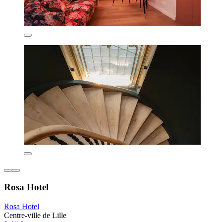
Rosa Hotel
Rosa Hotel
Centre-ville de Lille