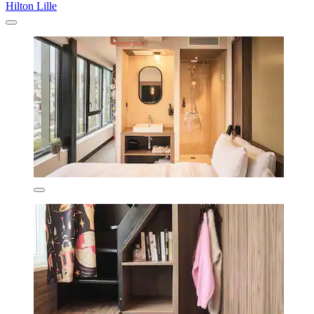
Hilton Lille