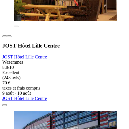
JOST Hôtel Lille Centre
JOST Hôtel Lille Centre
Wazemmes
8,8/10
Excellent
(248 avis)
70 €
taxes et frais compris
9 août - 10 août
JOST Hôtel Lille Centre