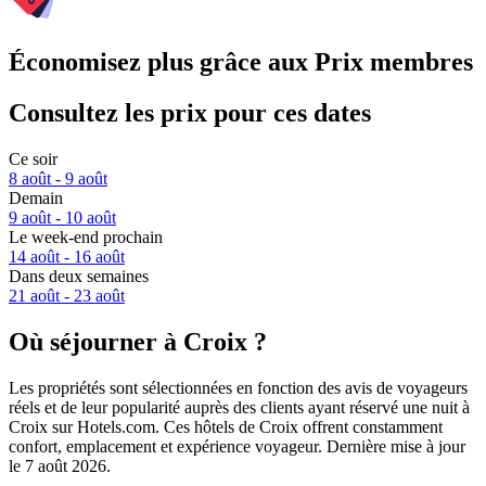
Économisez plus grâce aux Prix membres
Consultez les prix pour ces dates
Ce soir
8 août - 9 août
Demain
9 août - 10 août
Le week-end prochain
14 août - 16 août
Dans deux semaines
21 août - 23 août
Où séjourner à Croix ?
Les propriétés sont sélectionnées en fonction des avis de voyageurs
réels et de leur popularité auprès des clients ayant réservé une nuit à
Croix sur Hotels.com. Ces hôtels de Croix offrent constamment
confort, emplacement et expérience voyageur. Dernière mise à jour
le
7 août 2026
.