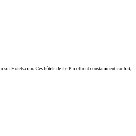
 Pin sur Hotels.com. Ces hôtels de Le Pin offrent constamment confort,