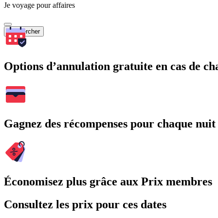
Je voyage pour affaires
Rechercher
Options d’annulation gratuite en cas de 
Gagnez des récompenses pour chaque nuit
Économisez plus grâce aux Prix membres
Consultez les prix pour ces dates