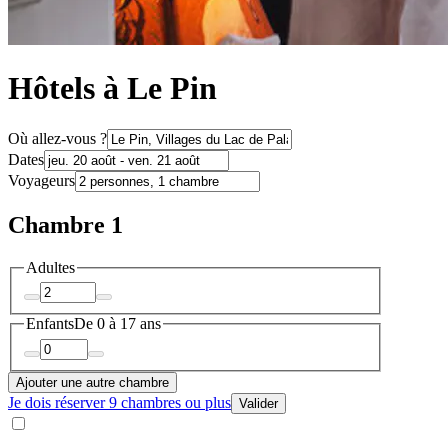
Hôtels à Le Pin
Où allez-vous ?
Dates
Voyageurs
Chambre 1
Adultes
Enfants
De 0 à 17 ans
Ajouter une autre chambre
Je dois réserver 9 chambres ou plus
Valider