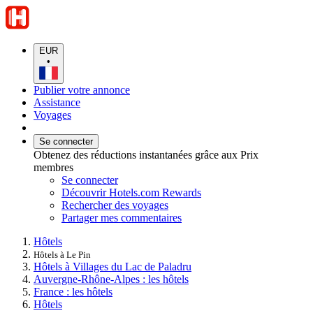
EUR
•
Publier votre annonce
Assistance
Voyages
Se connecter
Obtenez des réductions instantanées grâce aux Prix
membres
Se connecter
Découvrir Hotels.com Rewards
Rechercher des voyages
Partager mes commentaires
Hôtels
Hôtels à Le Pin
Hôtels à Villages du Lac de Paladru
Auvergne-Rhône-Alpes : les hôtels
France : les hôtels
Hôtels