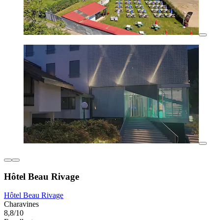
Hôtel Beau Rivage
Hôtel Beau Rivage
Charavines
8,8/10