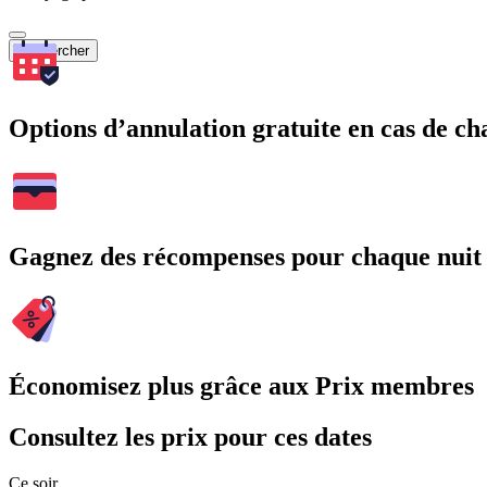
Rechercher
Options d’annulation gratuite en cas de 
Gagnez des récompenses pour chaque nuit
Économisez plus grâce aux Prix membres
Consultez les prix pour ces dates
Ce soir