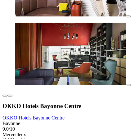
OKKO Hotels Bayonne Centre
OKKO Hotels Bayonne Centre
Bayonne
9,0/10
Merveilleux