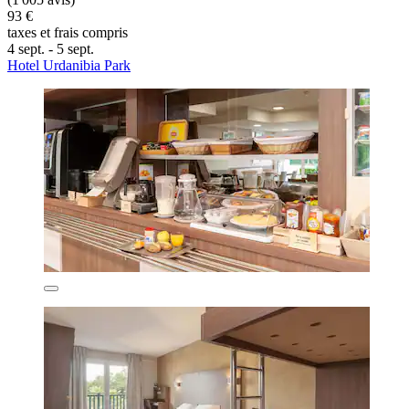
93 €
taxes et frais compris
4 sept. - 5 sept.
Hotel Urdanibia Park