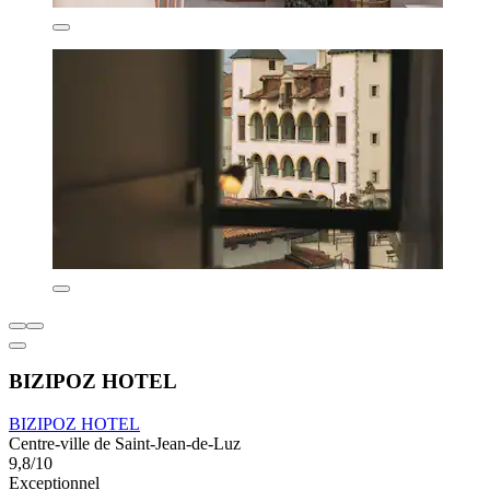
BIZIPOZ HOTEL
BIZIPOZ HOTEL
Centre-ville de Saint-Jean-de-Luz
9,8/10
Exceptionnel