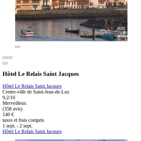
Hôtel Le Relais Saint Jacques
Hôtel Le Relais Saint Jacques
Centre-ville de Saint-Jean-de-Luz
9,2/10
Merveilleux
(358 avis)
140 €
taxes et frais compris
1 sept. - 2 sept.
Hôtel Le Relais Saint Jacques