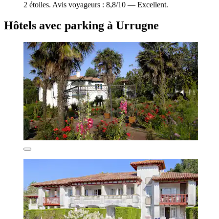
2 étoiles. Avis voyageurs : 8,8/10 — Excellent.
Hôtels avec parking à Urrugne