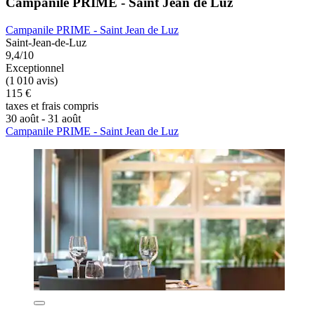
Campanile PRIME - Saint Jean de Luz
Campanile PRIME - Saint Jean de Luz
Saint-Jean-de-Luz
9,4/10
Exceptionnel
(1 010 avis)
115 €
taxes et frais compris
30 août - 31 août
Campanile PRIME - Saint Jean de Luz