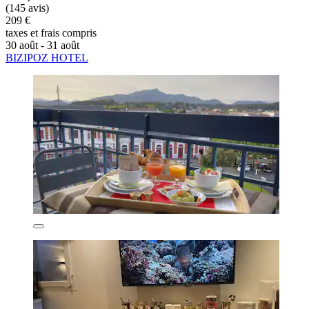
(145 avis)
209 €
taxes et frais compris
30 août - 31 août
BIZIPOZ HOTEL