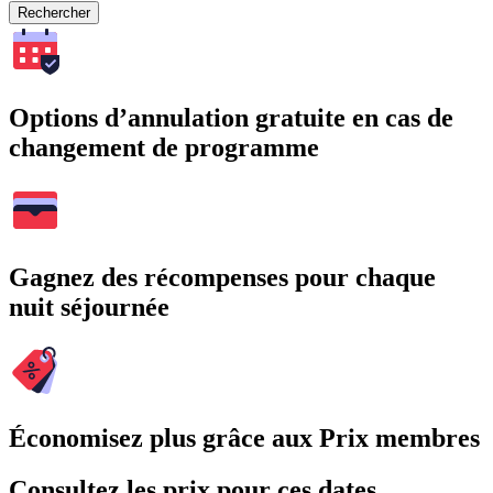
Rechercher
Options d’annulation gratuite en cas de
changement de programme
Gagnez des récompenses pour chaque
nuit séjournée
Économisez plus grâce aux Prix membres
Consultez les prix pour ces dates