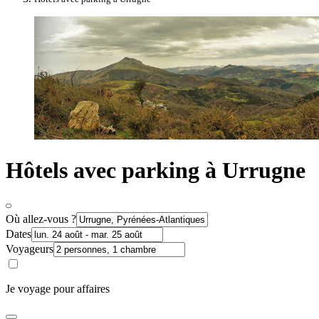
Hôtels avec parking à Urrugne
Où allez-vous ?
Dates
Voyageurs
Je voyage pour affaires