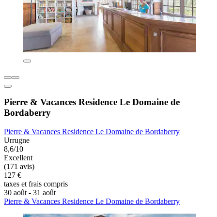
Pierre & Vacances Residence Le Domaine de
Bordaberry
Pierre & Vacances Residence Le Domaine de Bordaberry
Urrugne
8,6/10
Excellent
(171 avis)
127 €
taxes et frais compris
30 août - 31 août
Pierre & Vacances Residence Le Domaine de Bordaberry