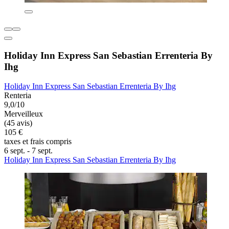
Holiday Inn Express San Sebastian Errenteria By
Ihg
Holiday Inn Express San Sebastian Errenteria By Ihg
Renteria
9,0/10
Merveilleux
(45 avis)
105 €
taxes et frais compris
6 sept. - 7 sept.
Holiday Inn Express San Sebastian Errenteria By Ihg