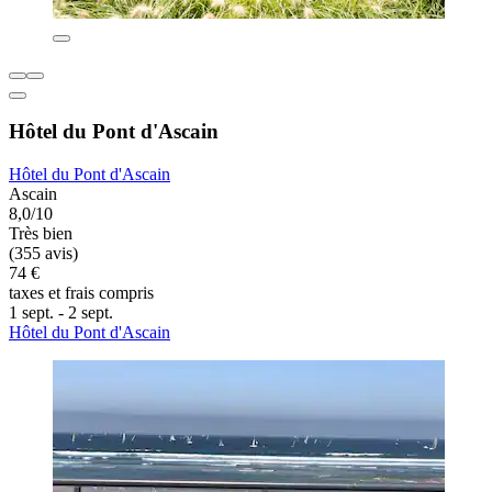
Hôtel du Pont d'Ascain
Hôtel du Pont d'Ascain
Ascain
8,0/10
Très bien
(355 avis)
74 €
taxes et frais compris
1 sept. - 2 sept.
Hôtel du Pont d'Ascain