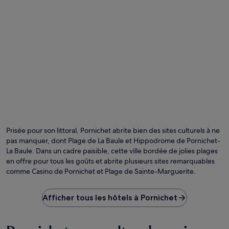
Prisée pour son littoral, Pornichet abrite bien des sites culturels à ne
pas manquer, dont Plage de La Baule et Hippodrome de Pornichet-
La Baule. Dans un cadre paisible, cette ville bordée de jolies plages
en offre pour tous les goûts et abrite plusieurs sites remarquables
comme Casino de Pornichet et Plage de Sainte-Marguerite.
Afficher tous les hôtels à Pornichet