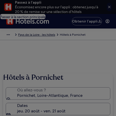
Passez à l’appli
Économisez encore plus sur l’appli : obtenez jusqu’à
20 % de remise sur une sélection d’hôtels
Passer à la section principale
Obtenir l’appli
Pays de la Loire : les hôtels
Hôtels à Pornichet
Hôtels à Pornichet
Où allez-vous ?
Pornichet, Loire-Atlantique, France
Dates
jeu. 20 août - ven. 21 août