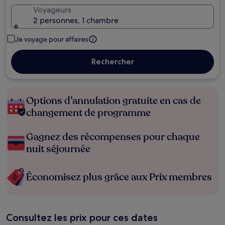
Voyageurs
2 personnes, 1 chambre
Je voyage pour affaires
Rechercher
Options d’annulation gratuite en cas de
changement de programme
Gagnez des récompenses pour chaque
nuit séjournée
Économisez plus grâce aux Prix membres
Consultez les prix pour ces dates