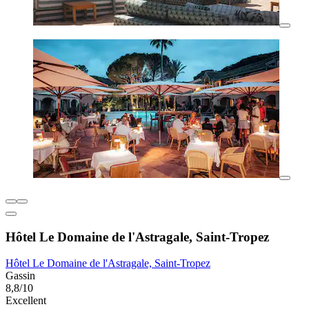
Hôtel Le Domaine de l'Astragale, Saint-Tropez
Hôtel Le Domaine de l'Astragale, Saint-Tropez
Gassin
8,8/10
Excellent