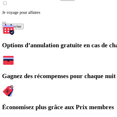
Je voyage pour affaires
Rechercher
Options d’annulation gratuite en cas de 
Gagnez des récompenses pour chaque nuit
Économisez plus grâce aux Prix membres