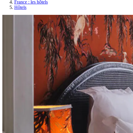
France : les hôtels
Hôtels