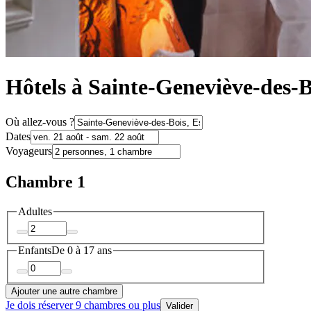
Hôtels à Sainte-Geneviève-des-B
Où allez-vous ?
Dates
Voyageurs
Chambre 1
Adultes
Enfants
De 0 à 17 ans
Ajouter une autre chambre
Je dois réserver 9 chambres ou plus
Valider