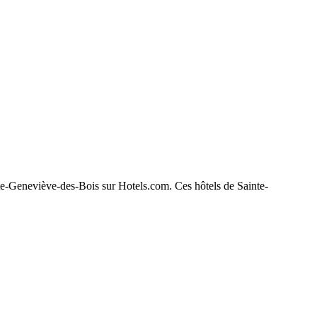
inte-Geneviève-des-Bois sur Hotels.com. Ces hôtels de Sainte-