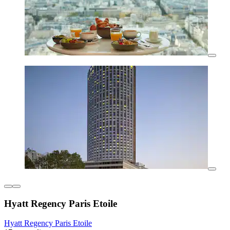
Hyatt Regency Paris Etoile
Hyatt Regency Paris Etoile