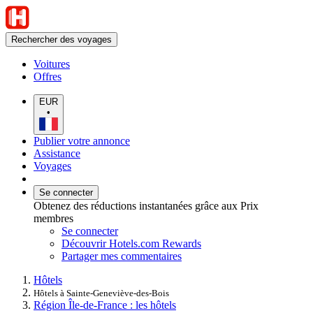
Rechercher des voyages
Voitures
Offres
EUR
•
Publier votre annonce
Assistance
Voyages
Se connecter
Obtenez des réductions instantanées grâce aux Prix
membres
Se connecter
Découvrir Hotels.com Rewards
Partager mes commentaires
Hôtels
Hôtels à Sainte-Geneviève-des-Bois
Région Île-de-France : les hôtels