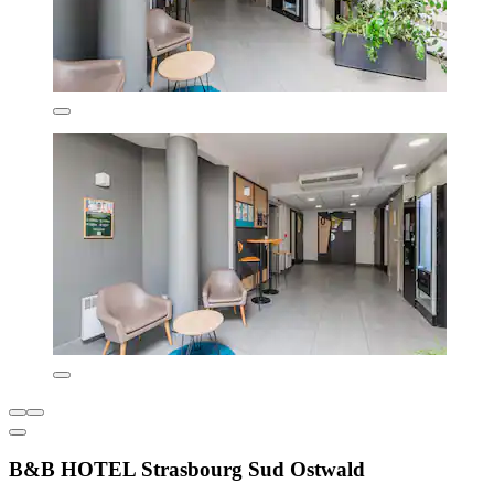
B&B HOTEL Strasbourg Sud Ostwald