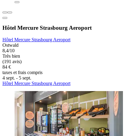
Hôtel Mercure Strasbourg Aeroport
Hôtel Mercure Strasbourg Aeroport
Ostwald
8,4/10
Très bien
(191 avis)
84 €
taxes et frais compris
4 sept. - 5 sept.
Hôtel Mercure Strasbourg Aeroport