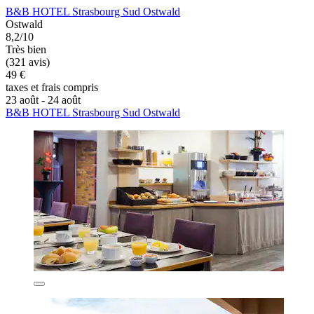
B&B HOTEL Strasbourg Sud Ostwald
Ostwald
8,2/10
Très bien
(321 avis)
49 €
taxes et frais compris
23 août - 24 août
B&B HOTEL Strasbourg Sud Ostwald