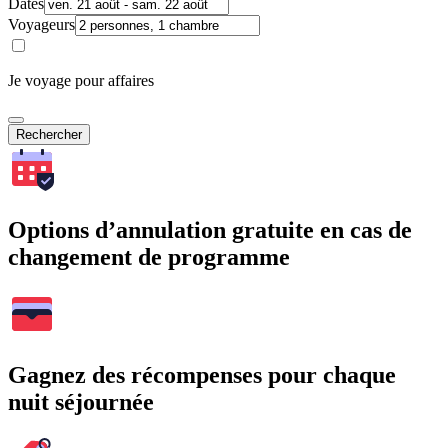
Dates
Voyageurs
Je voyage pour affaires
Rechercher
Options d’annulation gratuite en cas de
changement de programme
Gagnez des récompenses pour chaque
nuit séjournée