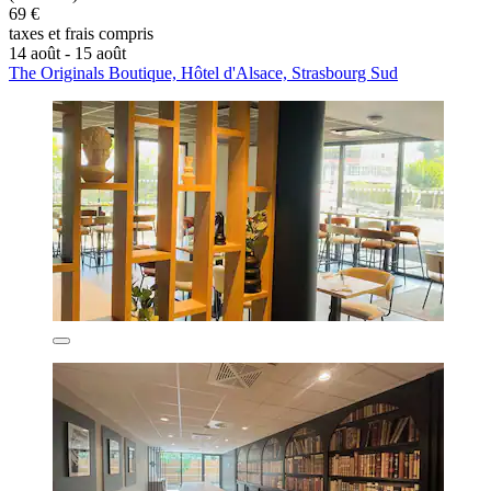
69 €
taxes et frais compris
14 août - 15 août
The Originals Boutique, Hôtel d'Alsace, Strasbourg Sud