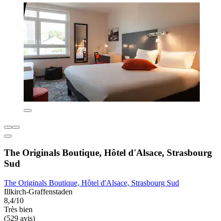
The Originals Boutique, Hôtel d'Alsace, Strasbourg
Sud
The Originals Boutique, Hôtel d'Alsace, Strasbourg Sud
Illkirch-Graffenstaden
8,4/10
Très bien
(529 avis)