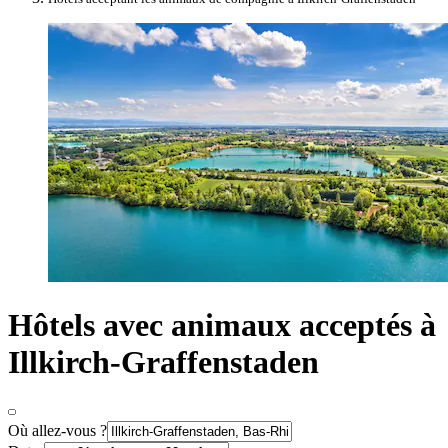
Hôtels avec animaux acceptés à
Illkirch-Graffenstaden
Où allez-vous ?