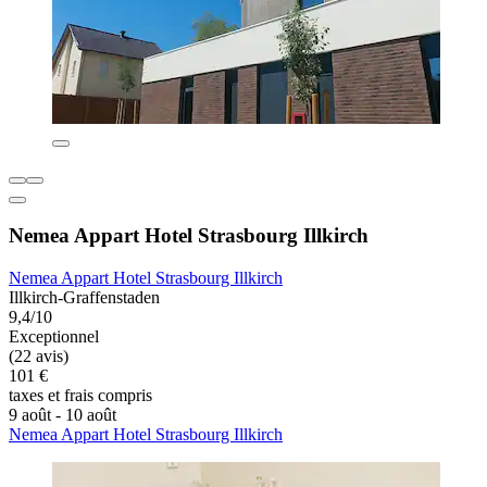
Nemea Appart Hotel Strasbourg Illkirch
Nemea Appart Hotel Strasbourg Illkirch
Illkirch-Graffenstaden
9,4/10
Exceptionnel
(22 avis)
101 €
taxes et frais compris
9 août - 10 août
Nemea Appart Hotel Strasbourg Illkirch