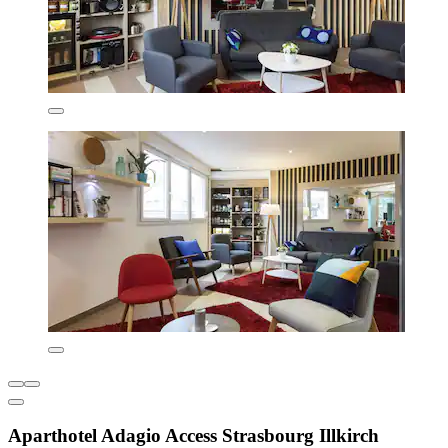
Aparthotel Adagio Access Strasbourg Illkirch