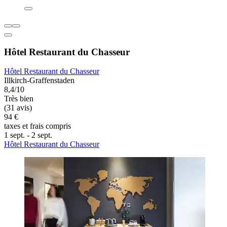
Hôtel Restaurant du Chasseur
Hôtel Restaurant du Chasseur
Illkirch-Graffenstaden
8,4/10
Très bien
(31 avis)
94 €
taxes et frais compris
1 sept. - 2 sept.
Hôtel Restaurant du Chasseur