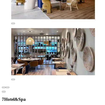
7Hotel&Spa