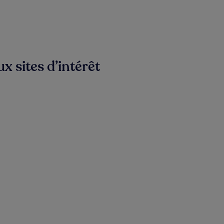
x sites d’intérêt