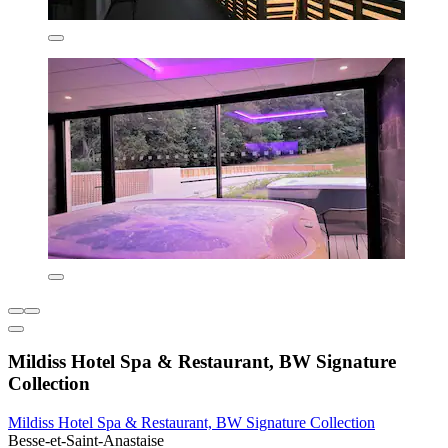
Mildiss Hotel Spa & Restaurant, BW Signature
Collection
Mildiss Hotel Spa & Restaurant, BW Signature Collection
Besse-et-Saint-Anastaise