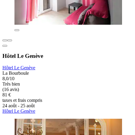
Hôtel Le Genève
Hôtel Le Genève
La Bourboule
8,0/10
Très bien
(16 avis)
81 €
taxes et frais compris
24 août - 25 août
Hôtel Le Genève