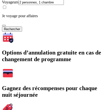
Voyageurs
Je voyage pour affaires
Rechercher
Options d’annulation gratuite en cas de
changement de programme
Gagnez des récompenses pour chaque
nuit séjournée