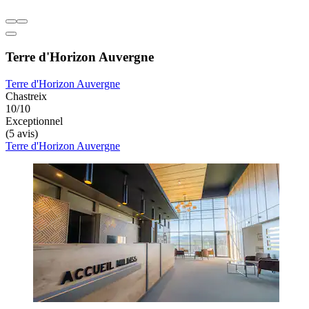
Terre d'Horizon Auvergne
Terre d'Horizon Auvergne
Chastreix
10/10
Exceptionnel
(5 avis)
Terre d'Horizon Auvergne