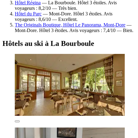
Hôtel Régina
— La Bourboule. Hôtel 3 étoiles. Avis
voyageurs : 8,2/10 — Très bien.
Hôtel du Parc
— Mont-Dore. Hôtel 3 étoiles. Avis
voyageurs : 8,6/10 — Excellent.
The Originals Boutique, Hôtel Le Panorama, Mont-Dore
—
Mont-Dore. Hôtel 3 étoiles. Avis voyageurs : 7,4/10 — Bien.
Hôtels au ski à La Bourboule