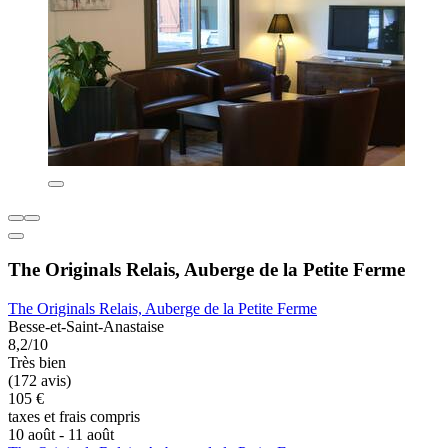
The Originals Relais, Auberge de la Petite Ferme
The Originals Relais, Auberge de la Petite Ferme
Besse-et-Saint-Anastaise
8,2/10
Très bien
(172 avis)
105 €
taxes et frais compris
10 août - 11 août