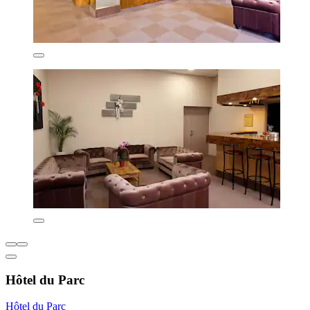
Hôtel du Parc
Hôtel du Parc