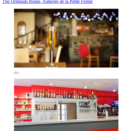
The Originals Relais, Auberge de la Petite Ferme