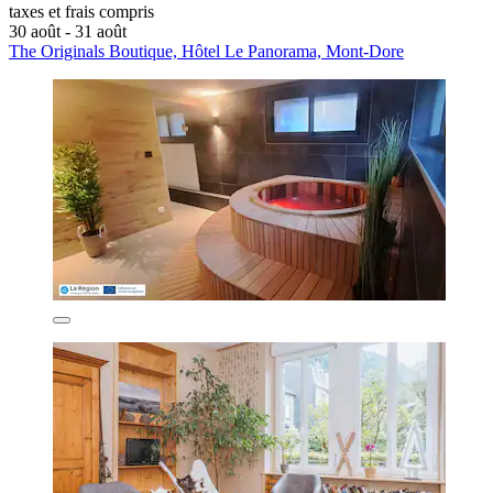
taxes et frais compris
30 août - 31 août
The Originals Boutique, Hôtel Le Panorama, Mont-Dore