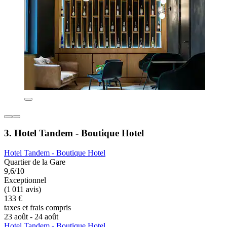
3. Hotel Tandem - Boutique Hotel
Hotel Tandem - Boutique Hotel
Quartier de la Gare
9,6/10
Exceptionnel
(1 011 avis)
133 €
taxes et frais compris
23 août - 24 août
Hotel Tandem - Boutique Hotel