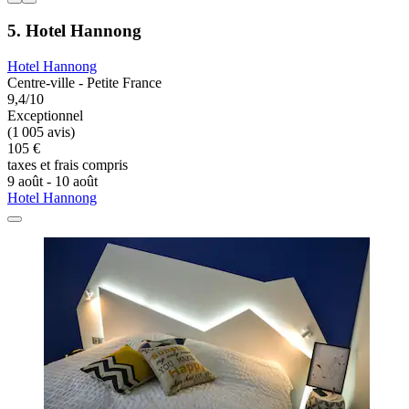
5. Hotel Hannong
Hotel Hannong
Centre-ville - Petite France
9,4/10
Exceptionnel
(1 005 avis)
105 €
taxes et frais compris
9 août - 10 août
Hotel Hannong