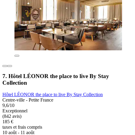
7. Hôtel LÉONOR the place to live By Stay
Collection
Hôtel LÉONOR the place to live By Stay Collection
Centre-ville - Petite France
9,6/10
Exceptionnel
(842 avis)
185 €
taxes et frais compris
10 août - 11 août