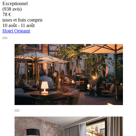
Exceptionnel
(938 avis)
78 €
taxes et frais compris
10 août - 11 août
Hotel Origami