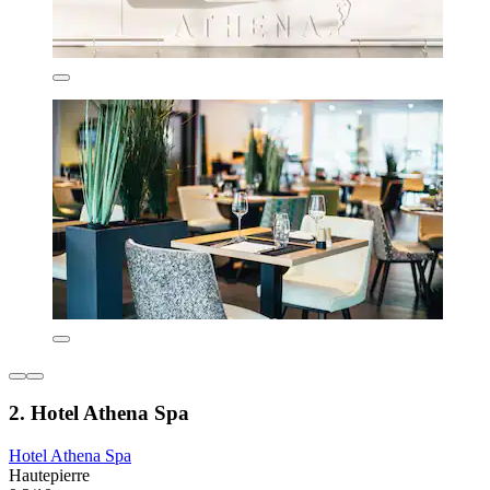
2. Hotel Athena Spa
Hotel Athena Spa
Hautepierre