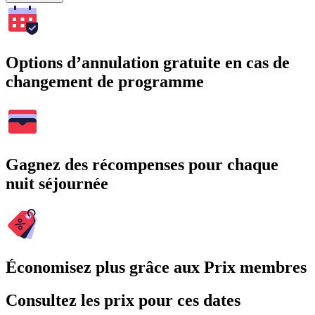
Options d’annulation gratuite en cas de
changement de programme
Gagnez des récompenses pour chaque
nuit séjournée
Économisez plus grâce aux Prix membres
Consultez les prix pour ces dates