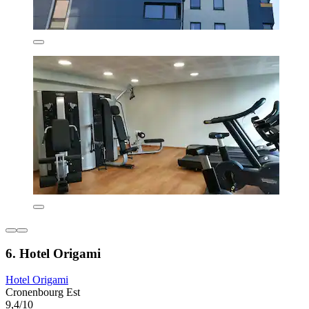
6. Hotel Origami
Hotel Origami
Cronenbourg Est
9,4/10