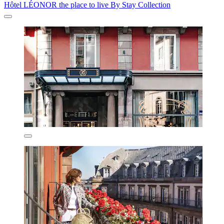
Hôtel LÉONOR the place to live By Stay Collection