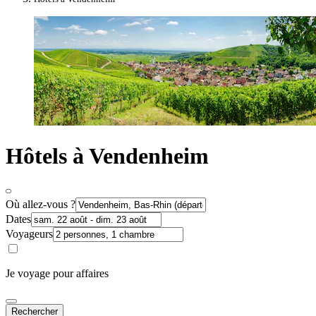
Hôtels à Vendenheim
Où allez-vous ?
Dates
Voyageurs
Je voyage pour affaires
Rechercher