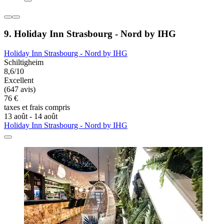
9. Holiday Inn Strasbourg - Nord by IHG
Holiday Inn Strasbourg - Nord by IHG
Schiltigheim
8,6/10
Excellent
(647 avis)
76 €
taxes et frais compris
13 août - 14 août
Holiday Inn Strasbourg - Nord by IHG