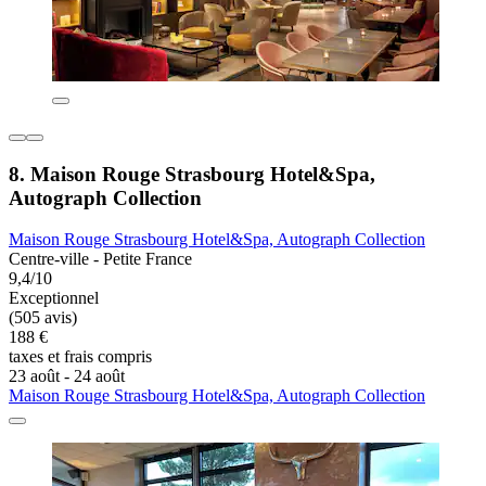
8. Maison Rouge Strasbourg Hotel&Spa,
Autograph Collection
Maison Rouge Strasbourg Hotel&Spa, Autograph Collection
Centre-ville - Petite France
9,4/10
Exceptionnel
(505 avis)
188 €
taxes et frais compris
23 août - 24 août
Maison Rouge Strasbourg Hotel&Spa, Autograph Collection