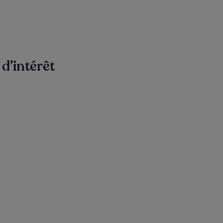
 d’intérêt