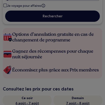
Je voyage pour affaires
Rechercher
Options d’annulation gratuite en cas de
changement de programme
Gagnez des récompenses pour chaque
nuit séjournée
Économisez plus grâce aux Prix membres
Consultez les prix pour ces dates
Ce soir
Demain
6 août - 7 août
7 août - 8 août