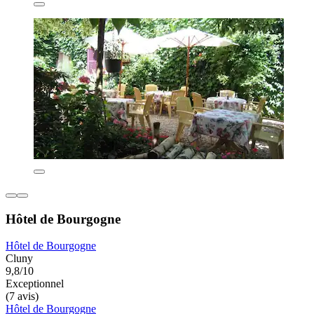
Hôtel de Bourgogne
Hôtel de Bourgogne
Cluny
9,8/10
Exceptionnel
(7 avis)
Hôtel de Bourgogne