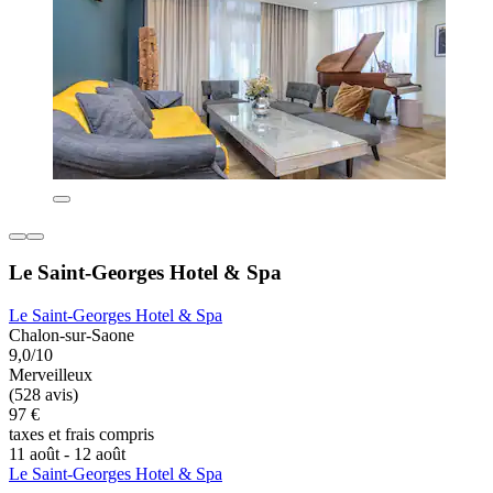
Le Saint-Georges Hotel & Spa
Le Saint-Georges Hotel & Spa
Chalon-sur-Saone
9,0/10
Merveilleux
(528 avis)
97 €
taxes et frais compris
11 août - 12 août
Le Saint-Georges Hotel & Spa