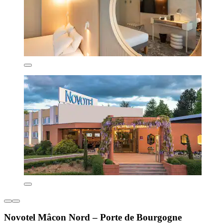
Novotel Mâcon Nord – Porte de Bourgogne