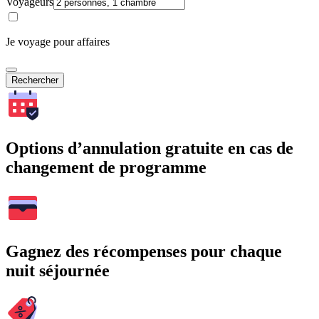
Voyageurs
Je voyage pour affaires
Rechercher
Options d’annulation gratuite en cas de
changement de programme
Gagnez des récompenses pour chaque
nuit séjournée