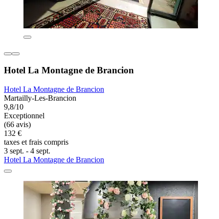
Hotel La Montagne de Brancion
Hotel La Montagne de Brancion
Martailly-Les-Brancion
9,8/10
Exceptionnel
(66 avis)
132 €
taxes et frais compris
3 sept. - 4 sept.
Hotel La Montagne de Brancion