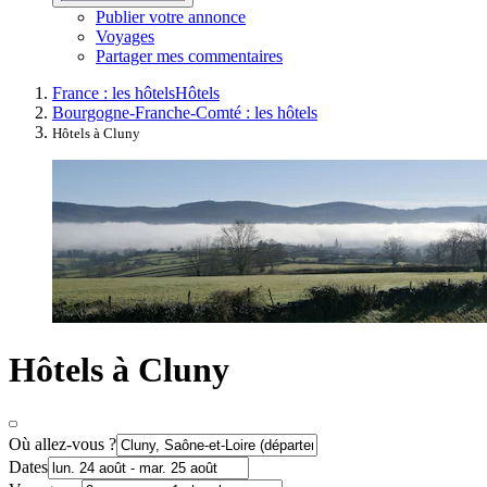
Publier votre annonce
Voyages
Partager mes commentaires
France : les hôtels
Hôtels
Bourgogne-Franche-Comté : les hôtels
Hôtels à Cluny
Hôtels à Cluny
Où allez-vous ?
Dates