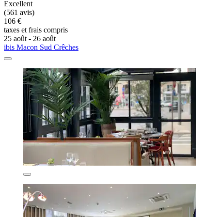
Excellent
(561 avis)
106 €
taxes et frais compris
25 août - 26 août
ibis Macon Sud Crêches