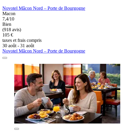
Novotel Mâcon Nord – Porte de Bourgogne
Macon
7,4/10
Bien
(918 avis)
105 €
taxes et frais compris
30 août - 31 août
Novotel Mâcon Nord – Porte de Bourgogne