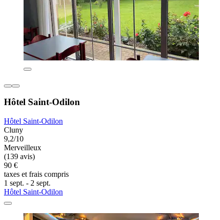
Hôtel Saint-Odilon
Hôtel Saint-Odilon
Cluny
9,2/10
Merveilleux
(139 avis)
90 €
taxes et frais compris
1 sept. - 2 sept.
Hôtel Saint-Odilon