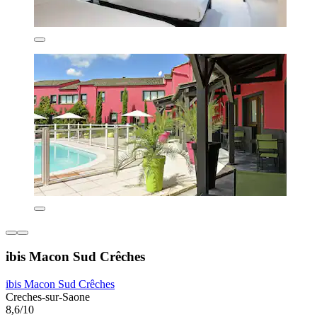
ibis Macon Sud Crêches
ibis Macon Sud Crêches
Creches-sur-Saone
8,6/10