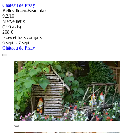
Château de Pizay
Belleville-en-Beaujolais
9,2/10
Merveilleux
(195 avis)
208 €
taxes et frais compris
6 sept. - 7 sept.
Château de Pizay