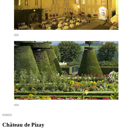
Château de Pizay