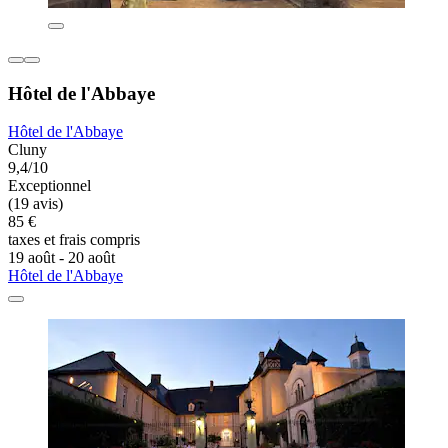
Hôtel de l'Abbaye
Hôtel de l'Abbaye
Cluny
9,4/10
Exceptionnel
(19 avis)
85 €
taxes et frais compris
19 août - 20 août
Hôtel de l'Abbaye