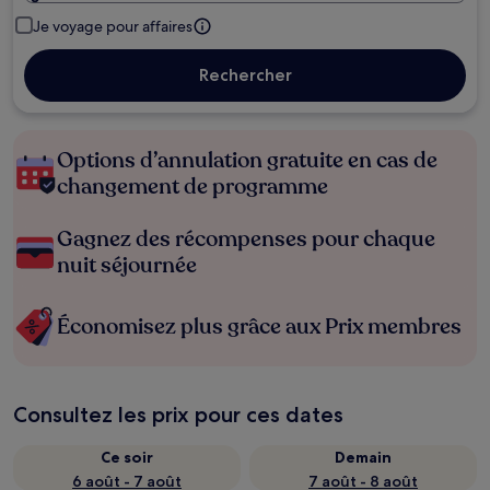
Je voyage pour affaires
Rechercher
Options d’annulation gratuite en cas de
changement de programme
Gagnez des récompenses pour chaque
nuit séjournée
Économisez plus grâce aux Prix membres
Consultez les prix pour ces dates
Ce soir
Demain
6 août - 7 août
7 août - 8 août