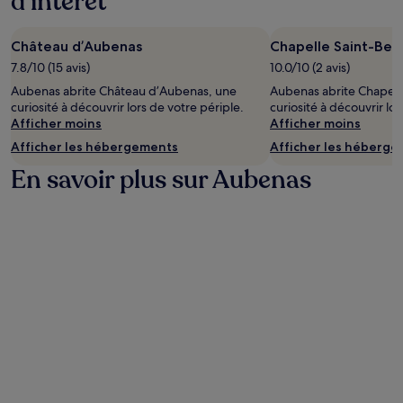
d’intérêt
Château d’Aubenas
Chapelle Saint-Ben
7.8/10 (15 avis)
10.0/10 (2 avis)
Aubenas abrite Château d’Aubenas, une
Aubenas abrite Chapell
curiosité à découvrir lors de votre périple.
curiosité à découvrir lor
Afficher moins
Afficher moins
Afficher les hébergements
Afficher les héberg
En savoir plus sur Aubenas