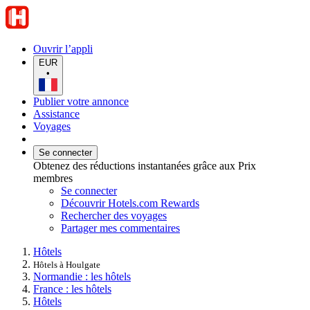
Ouvrir l’appli
EUR
•
Publier votre annonce
Assistance
Voyages
Se connecter
Obtenez des réductions instantanées grâce aux Prix
membres
Se connecter
Découvrir Hotels.com Rewards
Rechercher des voyages
Partager mes commentaires
Hôtels
Hôtels à Houlgate
Normandie : les hôtels
France : les hôtels
Hôtels