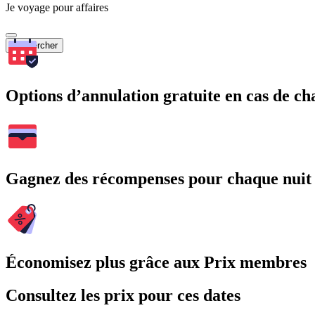
Je voyage pour affaires
Rechercher
Options d’annulation gratuite en cas de 
Gagnez des récompenses pour chaque nuit
Économisez plus grâce aux Prix membres
Consultez les prix pour ces dates