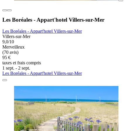
Les Boréales - Appart'hotel Villers-sur-Mer
Les Boréales - Appart'hotel Villers-sur-Mer
Villers-sur-Mer
9,0/10
Merveilleux
(70 avis)
95 €
taxes et frais compris
1 sept. - 2 sept.
Les Boréales - Appart'hotel Villers-sur-Mer