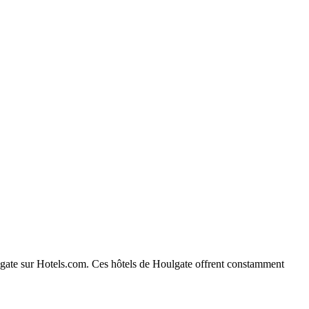
oulgate sur Hotels.com. Ces hôtels de Houlgate offrent constamment