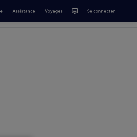
ce
Assistance
Voyages
Se connecter