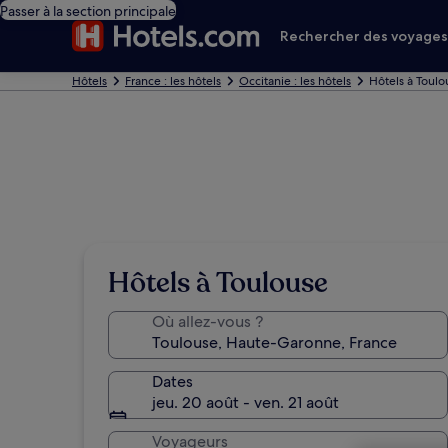
Passer à la section principale
Rechercher des voyage
Hôtels
France : les hôtels
Occitanie : les hôtels
Hôtels à Toulo
Hôtels à Toulouse
Où allez-vous ?
Dates
jeu. 20 août - ven. 21 août
Voyageurs