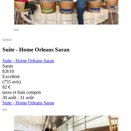
Suite - Home Orleans Saran
Suite - Home Orleans Saran
Saran
8,8/10
Excellent
(755 avis)
82 €
taxes et frais compris
30 août - 31 août
Suite - Home Orleans Saran