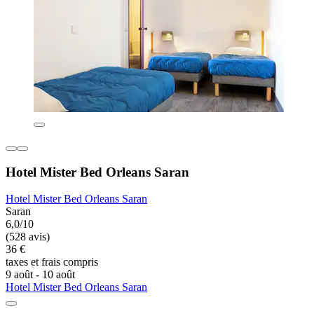
Hotel Mister Bed Orleans Saran
Hotel Mister Bed Orleans Saran
Saran
6,0/10
(528 avis)
36 €
taxes et frais compris
9 août - 10 août
Hotel Mister Bed Orleans Saran