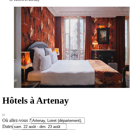
Hôtels à Artenay
Où allez-vous ?
Dates