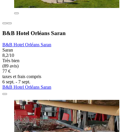
B&B Hotel Orléans Saran
B&B Hotel Orléans Saran
Saran
8,2/10
Très bien
(89 avis)
77 €
taxes et frais compris
6 sept. - 7 sept.
B&B Hotel Orléans Saran