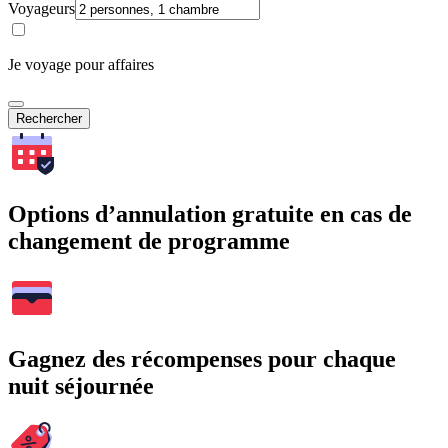
Voyageurs
Je voyage pour affaires
Rechercher
Options d’annulation gratuite en cas de
changement de programme
Gagnez des récompenses pour chaque
nuit séjournée