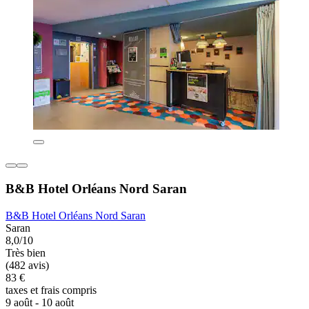
B&B Hotel Orléans Nord Saran
B&B Hotel Orléans Nord Saran
Saran
8,0/10
Très bien
(482 avis)
83 €
taxes et frais compris
9 août - 10 août