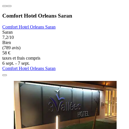
Comfort Hotel Orleans Saran
Comfort Hotel Orleans Saran
Saran
7,2/10
Bien
(789 avis)
58 €
taxes et frais compris
6 sept. - 7 sept.
Comfort Hotel Orleans Saran