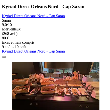
Kyriad Direct Orleans Nord - Cap Saran
Kyriad Direct Orleans Nord - Cap Saran
Saran
9,0/10
Merveilleux
(268 avis)
80 €
taxes et frais compris
9 août - 10 août
Kyriad Direct Orleans Nord - Cap Saran