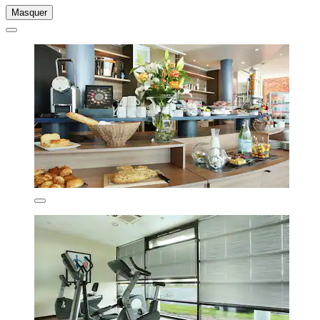
Masquer