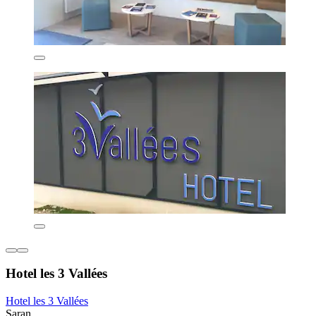
Hotel les 3 Vallées
Hotel les 3 Vallées
Saran