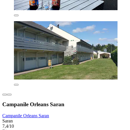
Campanile Orleans Saran
Campanile Orleans Saran
Saran
7,4/10