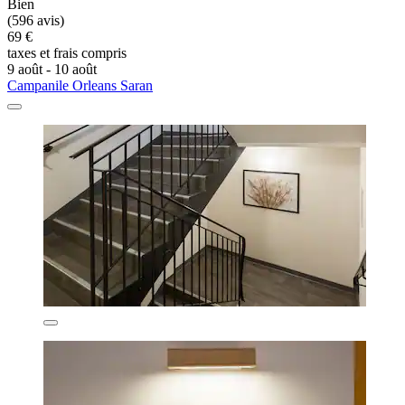
Bien
(596 avis)
69 €
taxes et frais compris
9 août - 10 août
Campanile Orleans Saran