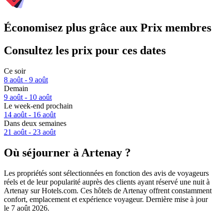
Économisez plus grâce aux Prix membres
Consultez les prix pour ces dates
Ce soir
8 août - 9 août
Demain
9 août - 10 août
Le week-end prochain
14 août - 16 août
Dans deux semaines
21 août - 23 août
Où séjourner à Artenay ?
Les propriétés sont sélectionnées en fonction des avis de voyageurs
réels et de leur popularité auprès des clients ayant réservé une nuit à
Artenay sur Hotels.com. Ces hôtels de Artenay offrent constamment
confort, emplacement et expérience voyageur. Dernière mise à jour
le
7 août 2026
.