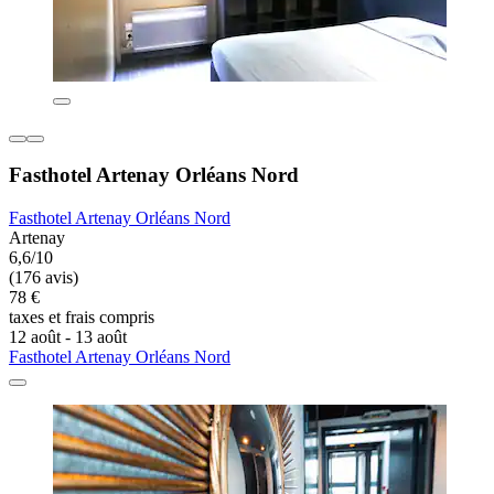
Fasthotel Artenay Orléans Nord
Fasthotel Artenay Orléans Nord
Artenay
6,6/10
(176 avis)
78 €
taxes et frais compris
12 août - 13 août
Fasthotel Artenay Orléans Nord