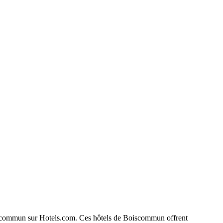
 Boiscommun sur Hotels.com. Ces hôtels de Boiscommun offrent