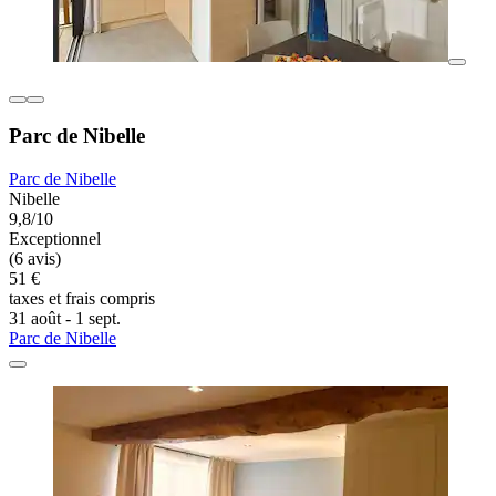
Parc de Nibelle
Parc de Nibelle
Nibelle
9,8/10
Exceptionnel
(6 avis)
51 €
taxes et frais compris
31 août - 1 sept.
Parc de Nibelle