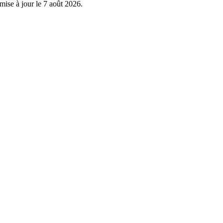
mise à jour le
7 août 2026
.