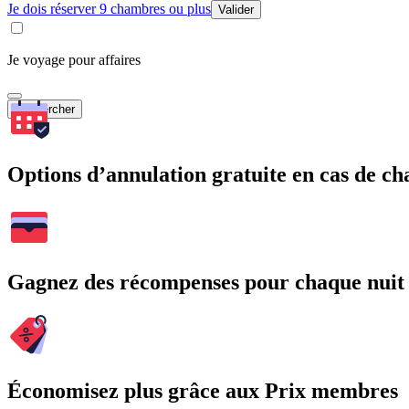
Je dois réserver 9 chambres ou plus
Valider
Je voyage pour affaires
Rechercher
Options d’annulation gratuite en cas de 
Gagnez des récompenses pour chaque nuit
Économisez plus grâce aux Prix membres