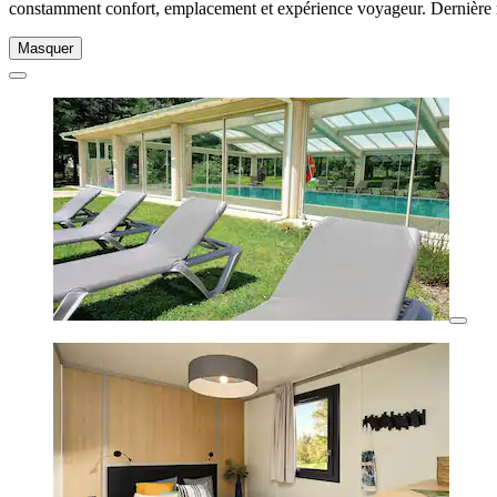
constamment confort, emplacement et expérience voyageur. Dernière 
Masquer