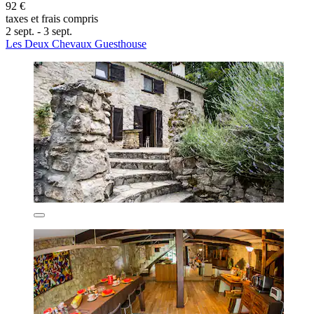
92 €
taxes et frais compris
2 sept. - 3 sept.
Les Deux Chevaux Guesthouse