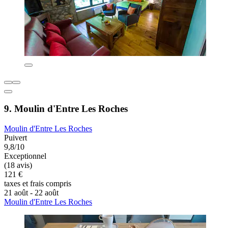
9. Moulin d'Entre Les Roches
Moulin d'Entre Les Roches
Puivert
9,8/10
Exceptionnel
(18 avis)
121 €
taxes et frais compris
21 août - 22 août
Moulin d'Entre Les Roches