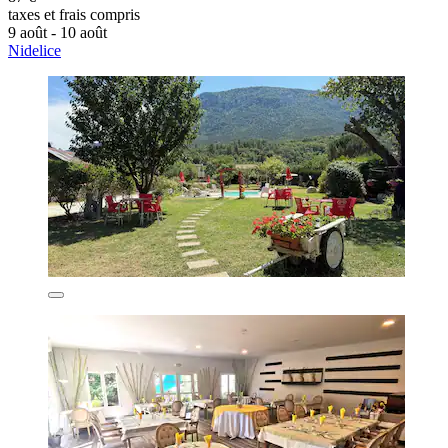
taxes et frais compris
9 août - 10 août
Nidelice