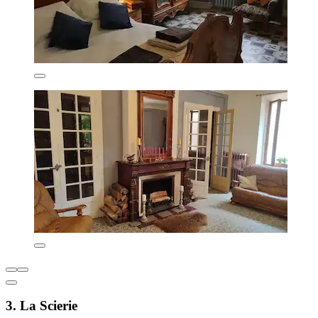
3. La Scierie