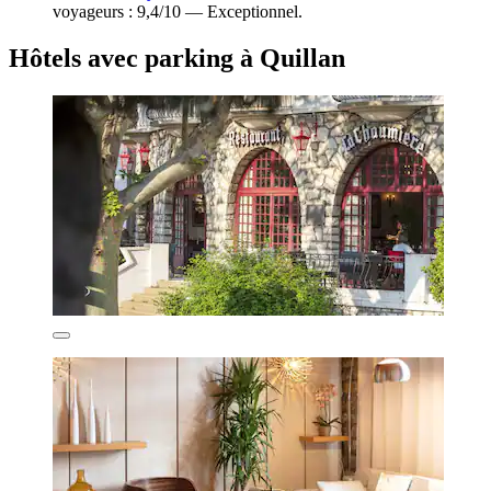
voyageurs : 9,4/10 — Exceptionnel.
Hôtels avec parking à Quillan