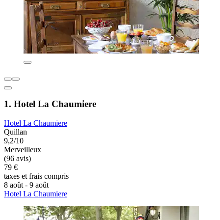
1. Hotel La Chaumiere
Hotel La Chaumiere
Quillan
9,2/10
Merveilleux
(96 avis)
79 €
taxes et frais compris
8 août - 9 août
Hotel La Chaumiere