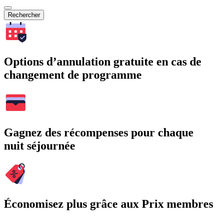
Rechercher
Options d’annulation gratuite en cas de
changement de programme
Gagnez des récompenses pour chaque
nuit séjournée
Économisez plus grâce aux Prix membres