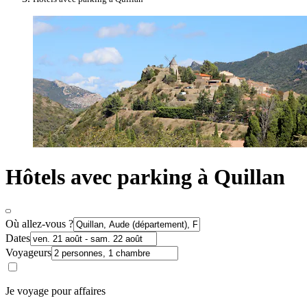
Hôtels avec parking à Quillan
Où allez-vous ?
Dates
Voyageurs
Je voyage pour affaires