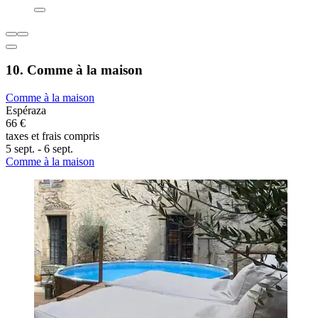
10. Comme à la maison
Comme à la maison
Espéraza
66 €
taxes et frais compris
5 sept. - 6 sept.
Comme à la maison