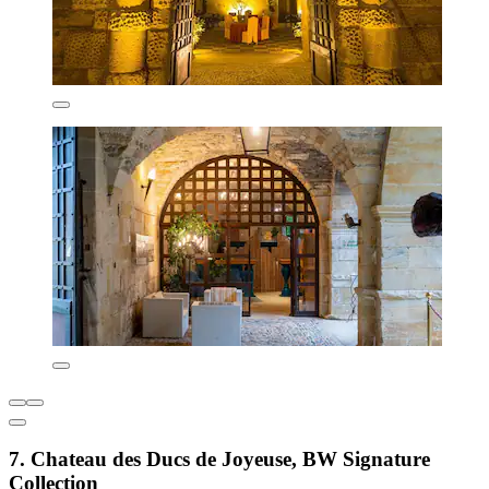
7. Chateau des Ducs de Joyeuse, BW Signature
Collection