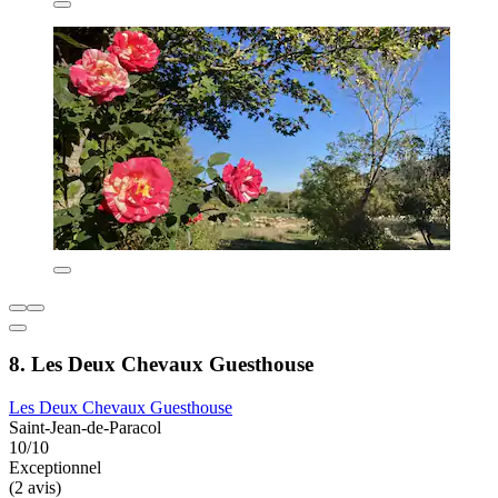
8. Les Deux Chevaux Guesthouse
Les Deux Chevaux Guesthouse
Saint-Jean-de-Paracol
10/10
Exceptionnel
(2 avis)