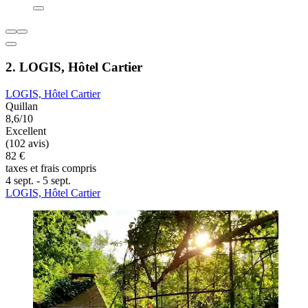
2. LOGIS, Hôtel Cartier
LOGIS, Hôtel Cartier
Quillan
8,6/10
Excellent
(102 avis)
82 €
taxes et frais compris
4 sept. - 5 sept.
LOGIS, Hôtel Cartier