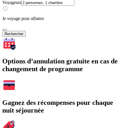
Voyageurs
Je voyage pour affaires
Rechercher
Options d’annulation gratuite en cas de
changement de programme
Gagnez des récompenses pour chaque
nuit séjournée