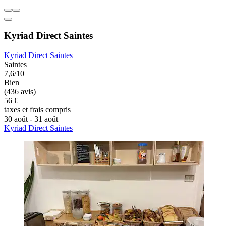
Kyriad Direct Saintes
Kyriad Direct Saintes
Saintes
7,6/10
Bien
(436 avis)
56 €
taxes et frais compris
30 août - 31 août
Kyriad Direct Saintes