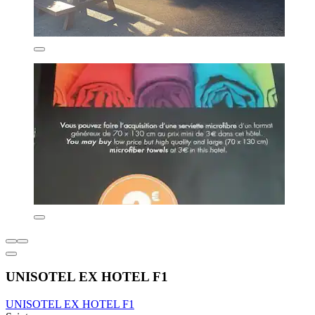
UNISOTEL EX HOTEL F1
UNISOTEL EX HOTEL F1