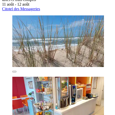
11 août - 12 août
Citotel des Messageries