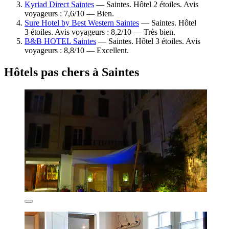
Kyriad Direct Saintes
— Saintes. Hôtel 2 étoiles. Avis
voyageurs : 7,6/10 — Bien.
Sure Hotel by Best Western Saintes
— Saintes. Hôtel
3 étoiles. Avis voyageurs : 8,2/10 — Très bien.
B&B HOTEL Saintes
— Saintes. Hôtel 3 étoiles. Avis
voyageurs : 8,8/10 — Excellent.
Hôtels pas chers à Saintes