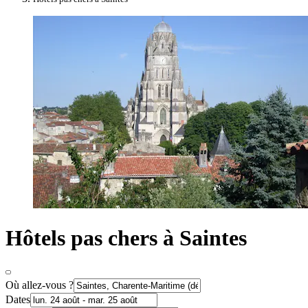
Hôtels pas chers à Saintes
Où allez-vous ?
Dates