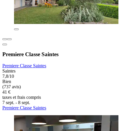
Premiere Classe Saintes
Premiere Classe Saintes
Saintes
7,8/10
Bien
(737 avis)
41 €
taxes et frais compris
7 sept. - 8 sept.
Premiere Classe Saintes