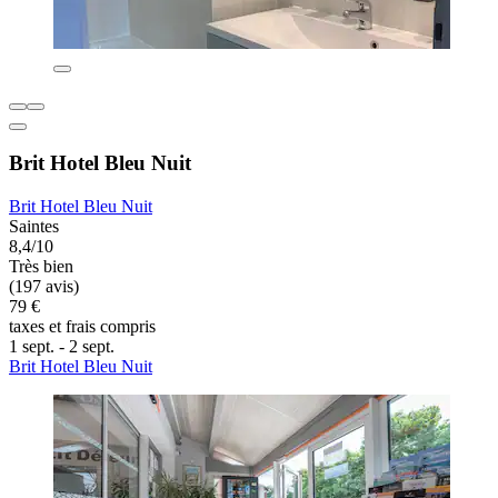
Brit Hotel Bleu Nuit
Brit Hotel Bleu Nuit
Saintes
8,4/10
Très bien
(197 avis)
79 €
taxes et frais compris
1 sept. - 2 sept.
Brit Hotel Bleu Nuit