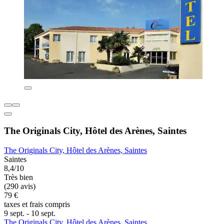
The Originals City, Hôtel des Arènes, Saintes
The Originals City, Hôtel des Arènes, Saintes
Saintes
8,4/10
Très bien
(290 avis)
79 €
taxes et frais compris
9 sept. - 10 sept.
The Originals City, Hôtel des Arènes, Saintes