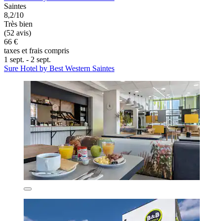
Saintes
8,2/10
Très bien
(52 avis)
66 €
taxes et frais compris
1 sept. - 2 sept.
Sure Hotel by Best Western Saintes