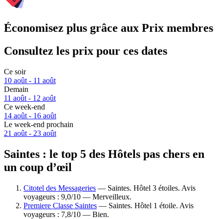
Économisez plus grâce aux Prix membres
Consultez les prix pour ces dates
Ce soir
10 août - 11 août
Demain
11 août - 12 août
Ce week-end
14 août - 16 août
Le week-end prochain
21 août - 23 août
Saintes : le top 5 des Hôtels pas chers en
un coup d’œil
Citotel des Messageries
— Saintes. Hôtel 3 étoiles. Avis
voyageurs : 9,0/10 — Merveilleux.
Premiere Classe Saintes
— Saintes. Hôtel 1 étoile. Avis
voyageurs : 7,8/10 — Bien.