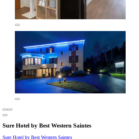
Sure Hotel by Best Western Saintes
Sure Hotel by Best Western Saintes