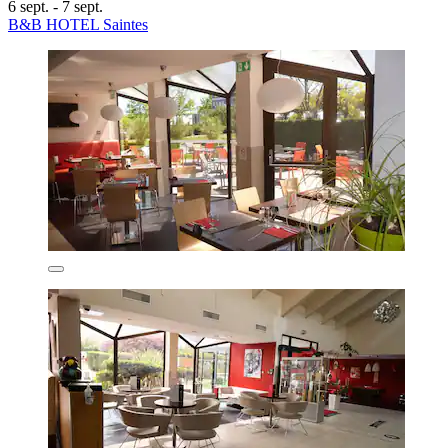
6 sept. - 7 sept.
B&B HOTEL Saintes