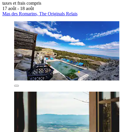
taxes et frais compris
17 août - 18 août
Mas des Romarins, The Originals Relais