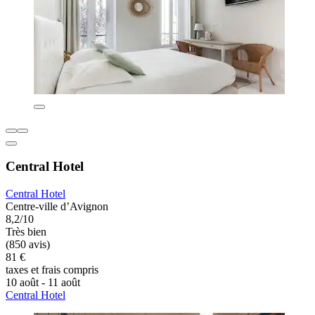
Central Hotel
Central Hotel
Centre-ville d’Avignon
8,2/10
Très bien
(850 avis)
81 €
taxes et frais compris
10 août - 11 août
Central Hotel