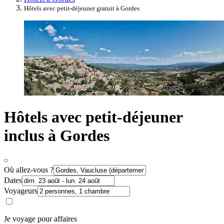
Hôtels avec petit-déjeuner gratuit à Gordes
Hôtels avec petit-déjeuner
inclus à Gordes
Où allez-vous ?
Dates
Voyageurs
Je voyage pour affaires