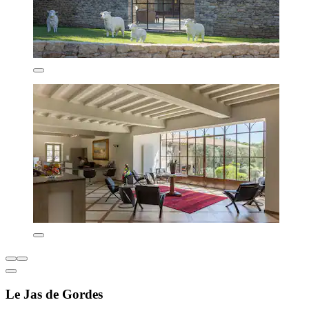
Le Jas de Gordes