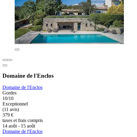
Domaine de l'Enclos
Domaine de l'Enclos
Gordes
10/10
Exceptionnel
(11 avis)
379 €
taxes et frais compris
14 août - 15 août
Domaine de l'Enclos