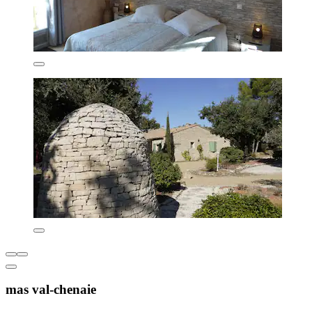
mas val-chenaie