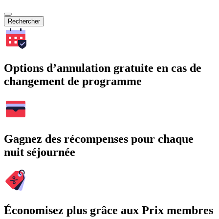
Rechercher
Options d’annulation gratuite en cas de
changement de programme
Gagnez des récompenses pour chaque
nuit séjournée
Économisez plus grâce aux Prix membres