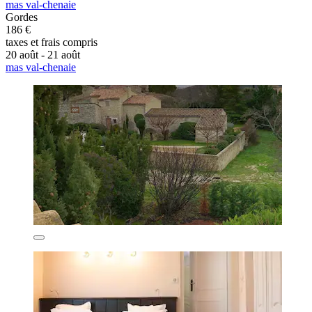
mas val-chenaie
Gordes
186 €
taxes et frais compris
20 août - 21 août
mas val-chenaie