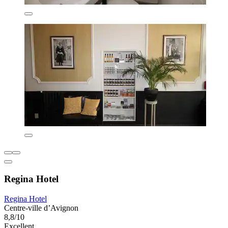
Regina Hotel
Regina Hotel
Centre-ville d’Avignon
8,8/10
Excellent