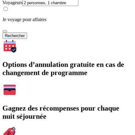
Voyageurs
Je voyage pour affaires
Rechercher
Options d’annulation gratuite en cas de
changement de programme
Gagnez des récompenses pour chaque
nuit séjournée