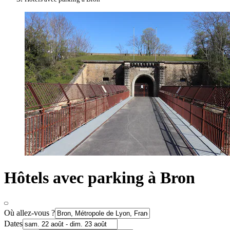
Hôtels avec parking à Bron
Où allez-vous ?
Dates