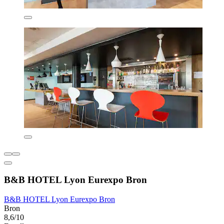
B&B HOTEL Lyon Eurexpo Bron
B&B HOTEL Lyon Eurexpo Bron
Bron
8,6/10