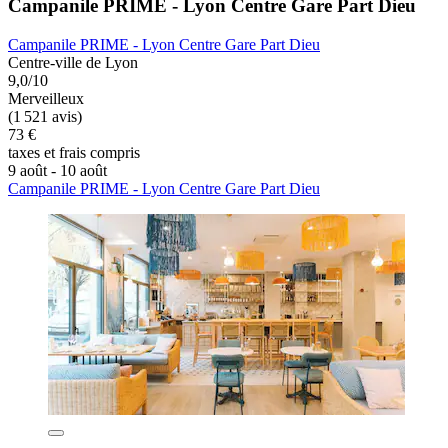
Campanile PRIME - Lyon Centre Gare Part Dieu
Campanile PRIME - Lyon Centre Gare Part Dieu
Centre-ville de Lyon
9,0/10
Merveilleux
(1 521 avis)
73 €
taxes et frais compris
9 août - 10 août
Campanile PRIME - Lyon Centre Gare Part Dieu