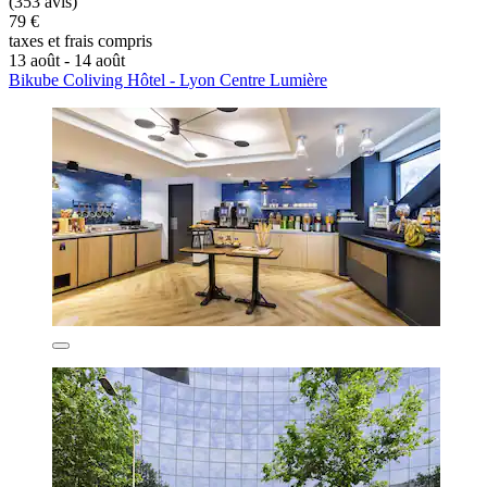
(353 avis)
79 €
taxes et frais compris
13 août - 14 août
Bikube Coliving Hôtel - Lyon Centre Lumière