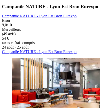
Campanile NATURE - Lyon Est Bron Eurexpo
Campanile NATURE - Lyon Est Bron Eurexpo
Bron
9,0/10
Merveilleux
(49 avis)
54 €
taxes et frais compris
24 août - 25 août
Campanile NATURE - Lyon Est Bron Eurexpo