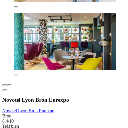
Novotel Lyon Bron Eurexpo
Novotel Lyon Bron Eurexpo
Bron
8,4/10
Très bien