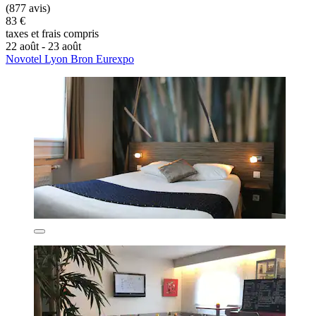
(877 avis)
83 €
taxes et frais compris
22 août - 23 août
Novotel Lyon Bron Eurexpo