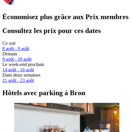
Économisez plus grâce aux Prix membres
Consultez les prix pour ces dates
Ce soir
8 août - 9 août
Demain
9 août - 10 août
Le week-end prochain
14 août - 16 août
Dans deux semaines
21 août - 23 août
Hôtels avec parking à Bron