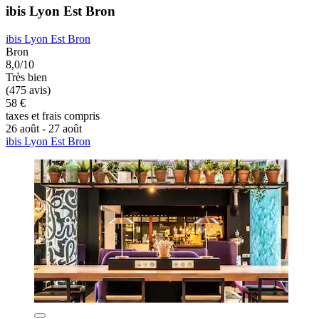
ibis Lyon Est Bron
ibis Lyon Est Bron
Bron
8,0/10
Très bien
(475 avis)
58 €
taxes et frais compris
26 août - 27 août
ibis Lyon Est Bron