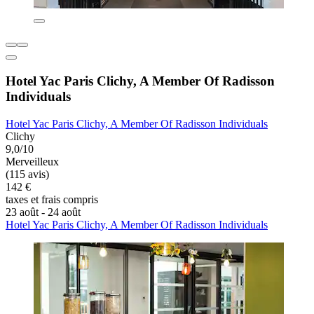
Hotel Yac Paris Clichy, A Member Of Radisson
Individuals
Hotel Yac Paris Clichy, A Member Of Radisson Individuals
Clichy
9,0/10
Merveilleux
(115 avis)
142 €
taxes et frais compris
23 août - 24 août
Hotel Yac Paris Clichy, A Member Of Radisson Individuals