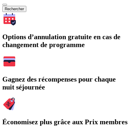
Rechercher
Options d’annulation gratuite en cas de
changement de programme
Gagnez des récompenses pour chaque
nuit séjournée
Économisez plus grâce aux Prix membres