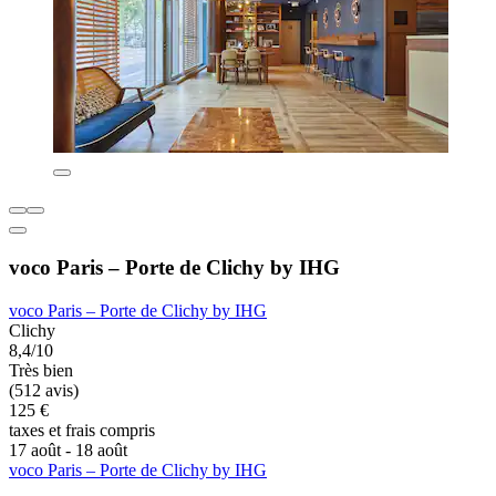
voco Paris – Porte de Clichy by IHG
voco Paris – Porte de Clichy by IHG
Clichy
8,4/10
Très bien
(512 avis)
125 €
taxes et frais compris
17 août - 18 août
voco Paris – Porte de Clichy by IHG