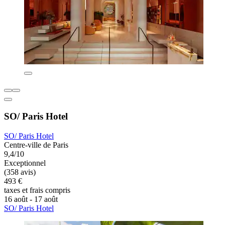
SO/ Paris Hotel
SO/ Paris Hotel
Centre-ville de Paris
9,4/10
Exceptionnel
(358 avis)
493 €
taxes et frais compris
16 août - 17 août
SO/ Paris Hotel