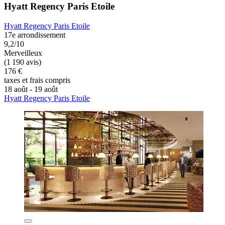
Hyatt Regency Paris Etoile
Hyatt Regency Paris Etoile
17e arrondissement
9,2/10
Merveilleux
(1 190 avis)
176 €
taxes et frais compris
18 août - 19 août
Hyatt Regency Paris Etoile