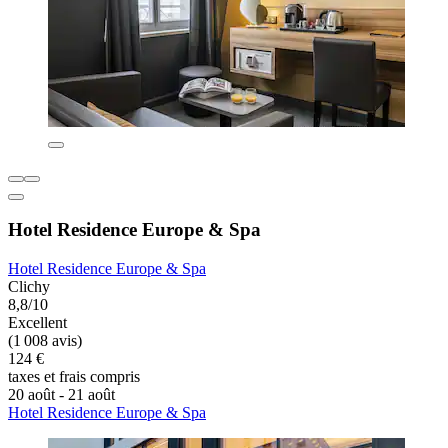
Hotel Residence Europe & Spa
Hotel Residence Europe & Spa
Clichy
8,8/10
Excellent
(1 008 avis)
124 €
taxes et frais compris
20 août - 21 août
Hotel Residence Europe & Spa