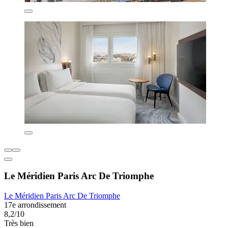
Le Méridien Paris Arc De Triomphe
Le Méridien Paris Arc De Triomphe
17e arrondissement
8,2/10
Très bien