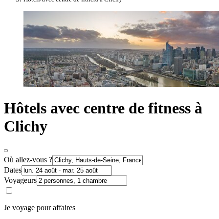
Hôtels avec centre de fitness à
Clichy
Où allez-vous ?
Dates
Voyageurs
Je voyage pour affaires