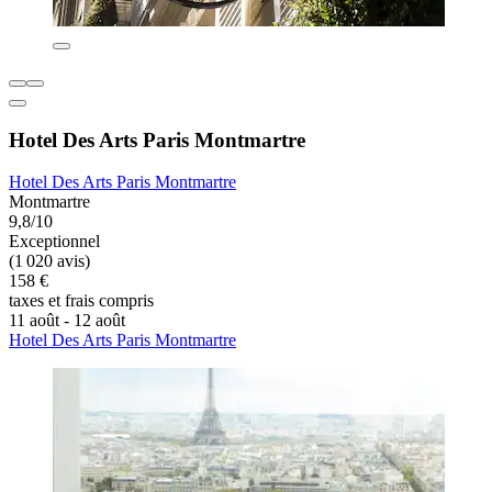
Hotel Des Arts Paris Montmartre
Hotel Des Arts Paris Montmartre
Montmartre
9,8/10
Exceptionnel
(1 020 avis)
158 €
taxes et frais compris
11 août - 12 août
Hotel Des Arts Paris Montmartre