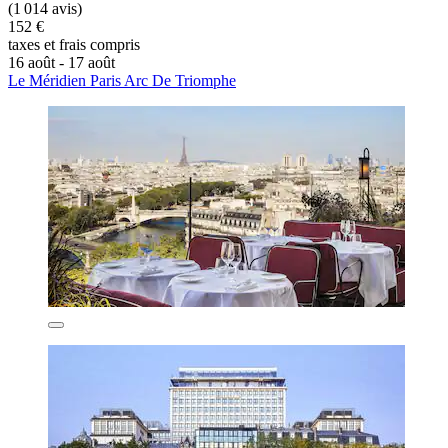
(1 014 avis)
152 €
taxes et frais compris
16 août - 17 août
Le Méridien Paris Arc De Triomphe