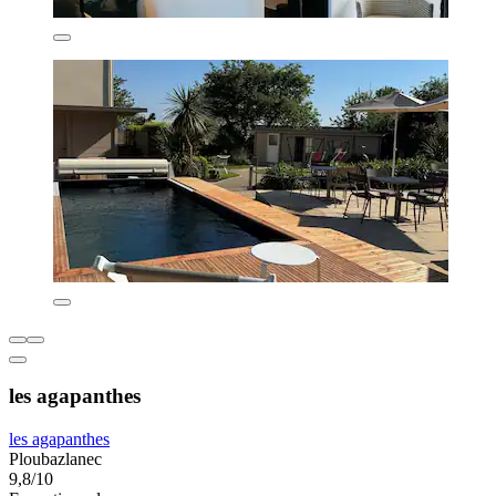
les agapanthes
les agapanthes
Ploubazlanec
9,8/10