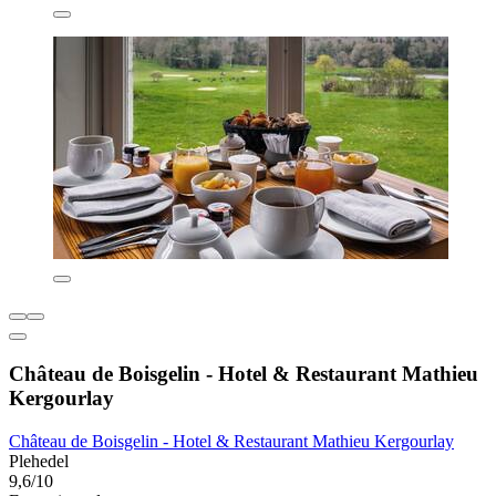
Château de Boisgelin - Hotel & Restaurant Mathieu
Kergourlay
Château de Boisgelin - Hotel & Restaurant Mathieu Kergourlay
Plehedel
9,6/10