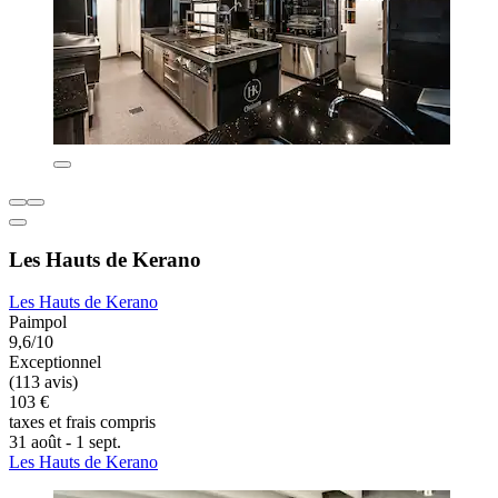
Les Hauts de Kerano
Les Hauts de Kerano
Paimpol
9,6/10
Exceptionnel
(113 avis)
103 €
taxes et frais compris
31 août - 1 sept.
Les Hauts de Kerano