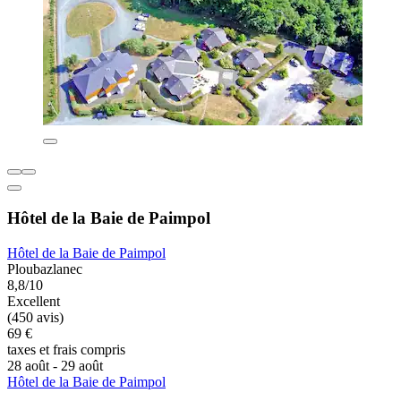
Hôtel de la Baie de Paimpol
Hôtel de la Baie de Paimpol
Ploubazlanec
8,8/10
Excellent
(450 avis)
69 €
taxes et frais compris
28 août - 29 août
Hôtel de la Baie de Paimpol