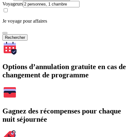
Voyageurs
Je voyage pour affaires
Rechercher
Options d’annulation gratuite en cas de
changement de programme
Gagnez des récompenses pour chaque
nuit séjournée