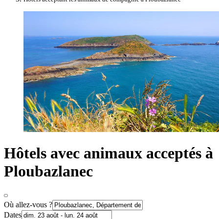
Hôtels avec animaux acceptés à
Ploubazlanec
Où allez-vous ?
Dates