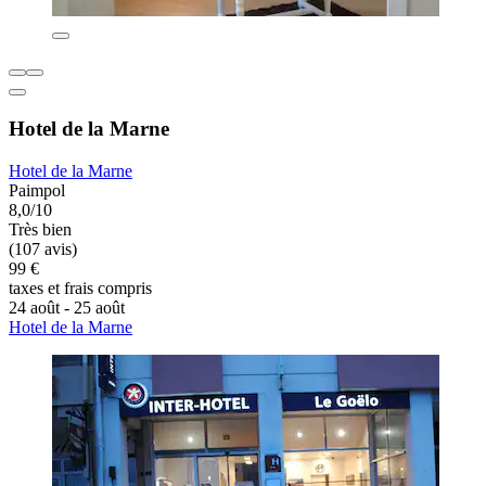
Hotel de la Marne
Hotel de la Marne
Paimpol
8,0/10
Très bien
(107 avis)
99 €
taxes et frais compris
24 août - 25 août
Hotel de la Marne