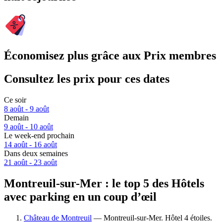
Économisez plus grâce aux Prix membres
Consultez les prix pour ces dates
Ce soir
8 août - 9 août
Demain
9 août - 10 août
Le week-end prochain
14 août - 16 août
Dans deux semaines
21 août - 23 août
Montreuil-sur-Mer : le top 5 des Hôtels
avec parking en un coup d’œil
Château de Montreuil
— Montreuil-sur-Mer. Hôtel 4 étoiles.