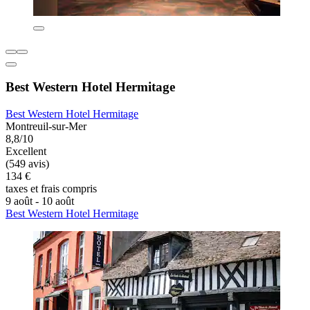
Best Western Hotel Hermitage
Best Western Hotel Hermitage
Montreuil-sur-Mer
8,8/10
Excellent
(549 avis)
134 €
taxes et frais compris
9 août - 10 août
Best Western Hotel Hermitage