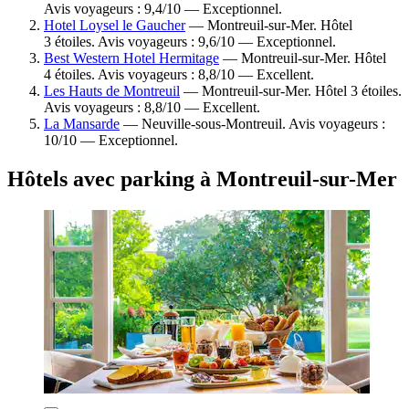
Avis voyageurs : 9,4/10 — Exceptionnel.
Hotel Loysel le Gaucher
— Montreuil-sur-Mer. Hôtel
3 étoiles. Avis voyageurs : 9,6/10 — Exceptionnel.
Best Western Hotel Hermitage
— Montreuil-sur-Mer. Hôtel
4 étoiles. Avis voyageurs : 8,8/10 — Excellent.
Les Hauts de Montreuil
— Montreuil-sur-Mer. Hôtel 3 étoiles.
Avis voyageurs : 8,8/10 — Excellent.
La Mansarde
— Neuville-sous-Montreuil. Avis voyageurs :
10/10 — Exceptionnel.
Hôtels avec parking à Montreuil-sur-Mer