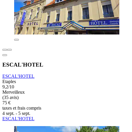
ESCAL'HOTEL
ESCAL'HOTEL
Etaples
9,2/10
Merveilleux
(35 avis)
75 €
taxes et frais compris
4 sept. - 5 sept.
ESCAL'HOTEL