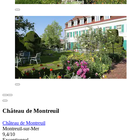
Château de Montreuil
Château de Montreuil
Montreuil-sur-Mer
9,4/10
Exceptionnel