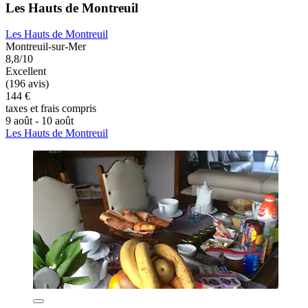
Les Hauts de Montreuil
Les Hauts de Montreuil
Montreuil-sur-Mer
8,8/10
Excellent
(196 avis)
144 €
taxes et frais compris
9 août - 10 août
Les Hauts de Montreuil