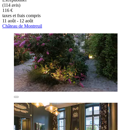
(114 avis)
116 €
taxes et frais compris
11 août - 12 août
Château de Montreuil