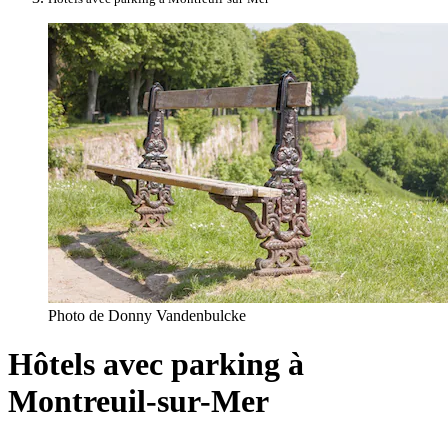
Photo de Donny Vandenbulcke
Hôtels avec parking à
Montreuil-sur-Mer