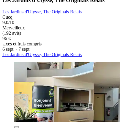
Les Jardins d'Ulysse, The Originals Relais
Les Jardins d'Ulysse, The Originals Relais
Cucq
9,0/10
Merveilleux
(192 avis)
96 €
taxes et frais compris
6 sept. - 7 sept.
Les Jardins d'Ulysse, The Originals Relais