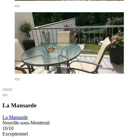
La Mansarde
La Mansarde
Neuville-sous-Montreuil
10/10
Exceptionnel