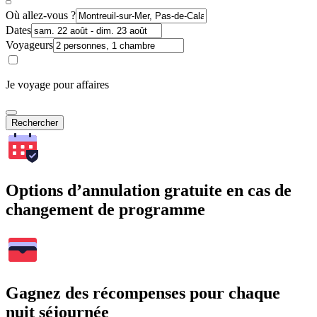
Où allez-vous ?
Dates
Voyageurs
Je voyage pour affaires
Rechercher
Options d’annulation gratuite en cas de
changement de programme
Gagnez des récompenses pour chaque
nuit séjournée