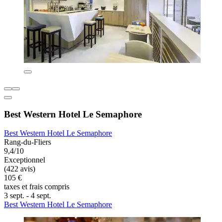
Best Western Hotel Le Semaphore
Best Western Hotel Le Semaphore
Rang-du-Fliers
9,4/10
Exceptionnel
(422 avis)
105 €
taxes et frais compris
3 sept. - 4 sept.
Best Western Hotel Le Semaphore