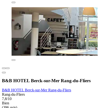
B&B HOTEL Berck-sur-Mer Rang-du-Fliers
B&B HOTEL Berck-sur-Mer Rang-du-Fliers
Rang-du-Fliers
7,8/10
Bien
(396 avis)