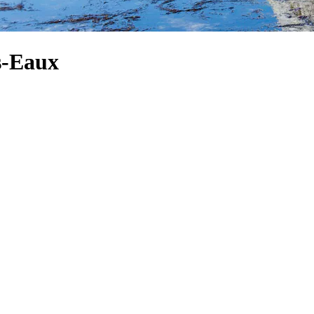
s-Eaux