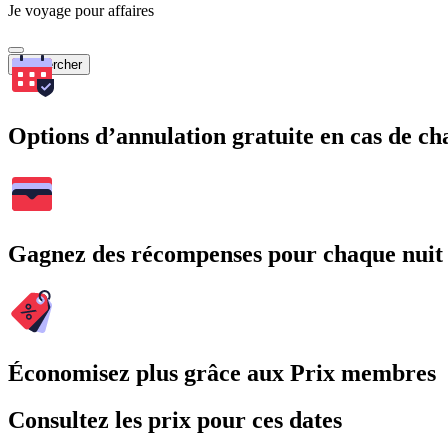
Je voyage pour affaires
Rechercher
Options d’annulation gratuite en cas de 
Gagnez des récompenses pour chaque nuit
Économisez plus grâce aux Prix membres
Consultez les prix pour ces dates