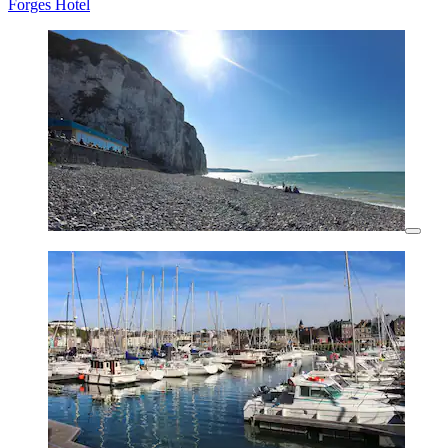
Forges Hotel