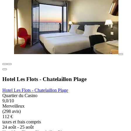
Hotel Les Flots - Chatelaillon Plage
Hotel Les Flots - Chatelaillon Plage
Quartier du Casino
9,0/10
Merveilleux
(298 avis)
112 €
taxes et frais compris
24 août - 25 août