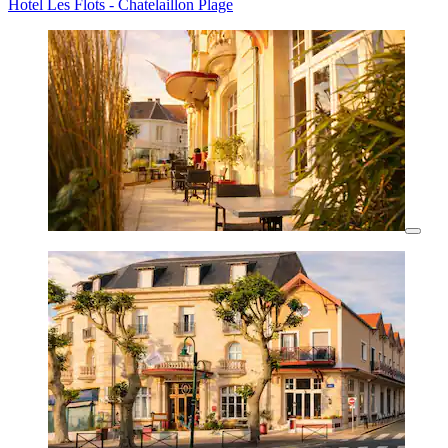
Hotel Les Flots - Chatelaillon Plage