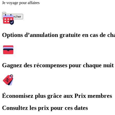
Je voyage pour affaires
Rechercher
Options d’annulation gratuite en cas de 
Gagnez des récompenses pour chaque nuit
Économisez plus grâce aux Prix membres
Consultez les prix pour ces dates