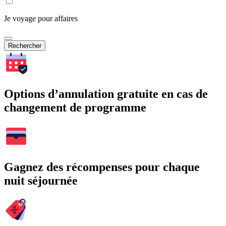
Je voyage pour affaires
Rechercher
Options d’annulation gratuite en cas de
changement de programme
Gagnez des récompenses pour chaque
nuit séjournée