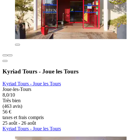
Kyriad Tours - Joue les Tours
Kyriad Tours - Joue les Tours
Joue-les-Tours
8,0/10
Très bien
(463 avis)
56 €
taxes et frais compris
25 août - 26 août
Kyriad Tours - Joue les Tours