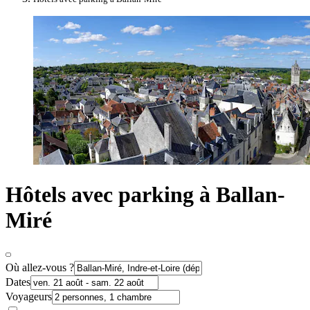
Hôtels avec parking à Ballan-
Miré
Où allez-vous ?
Dates
Voyageurs