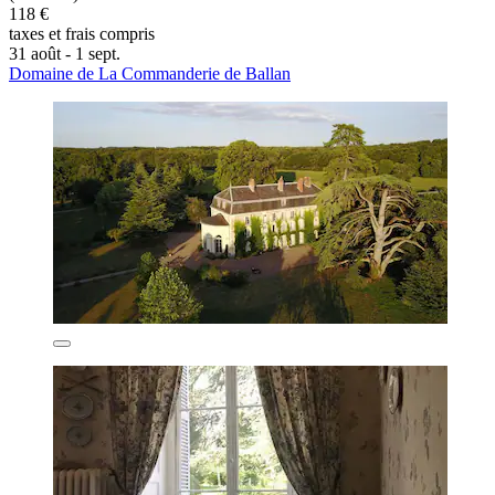
118 €
taxes et frais compris
31 août - 1 sept.
Domaine de La Commanderie de Ballan