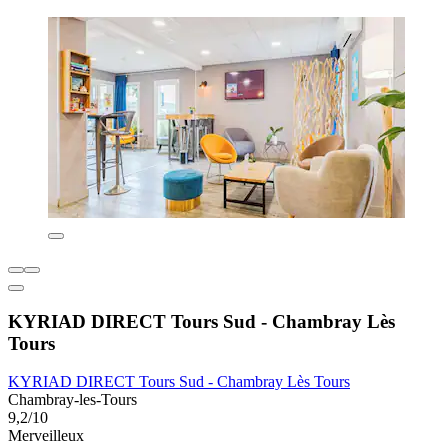
KYRIAD DIRECT Tours Sud - Chambray Lès
Tours
KYRIAD DIRECT Tours Sud - Chambray Lès Tours
Chambray-les-Tours
9,2/10
Merveilleux