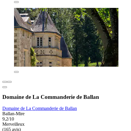
Domaine de La Commanderie de Ballan
Domaine de La Commanderie de Ballan
Ballan-Mire
9,2/10
Merveilleux
(165 avis)