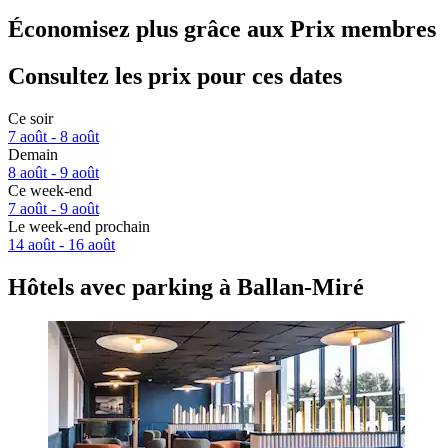
Économisez plus grâce aux Prix membres
Consultez les prix pour ces dates
Ce soir
7 août - 8 août
Demain
8 août - 9 août
Ce week-end
7 août - 9 août
Le week-end prochain
14 août - 16 août
Hôtels avec parking à Ballan-Miré