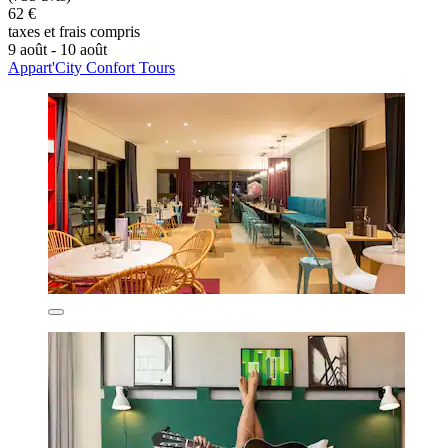
62 €
taxes et frais compris
9 août - 10 août
Appart'City Confort Tours