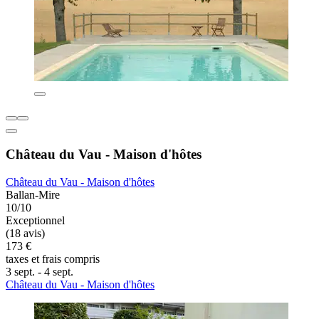
Château du Vau - Maison d'hôtes
Château du Vau - Maison d'hôtes
Ballan-Mire
10/10
Exceptionnel
(18 avis)
173 €
taxes et frais compris
3 sept. - 4 sept.
Château du Vau - Maison d'hôtes