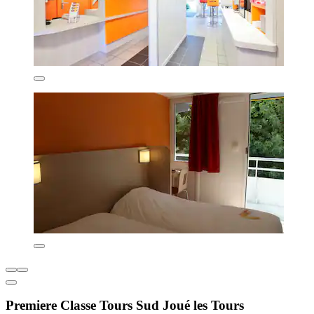
Premiere Classe Tours Sud Joué les Tours