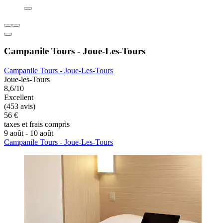
Campanile Tours - Joue-Les-Tours
Campanile Tours - Joue-Les-Tours
Joue-les-Tours
8,6/10
Excellent
(453 avis)
56 €
taxes et frais compris
9 août - 10 août
Campanile Tours - Joue-Les-Tours