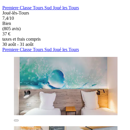
Premiere Classe Tours Sud Joué les Tours
Joué-lès-Tours
7,4/10
Bien
(805 avis)
37 €
taxes et frais compris
30 août - 31 août
Premiere Classe Tours Sud Joué les Tours