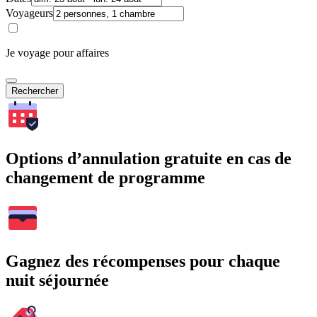
Voyageurs
Je voyage pour affaires
Rechercher
Options d’annulation gratuite en cas de
changement de programme
Gagnez des récompenses pour chaque
nuit séjournée