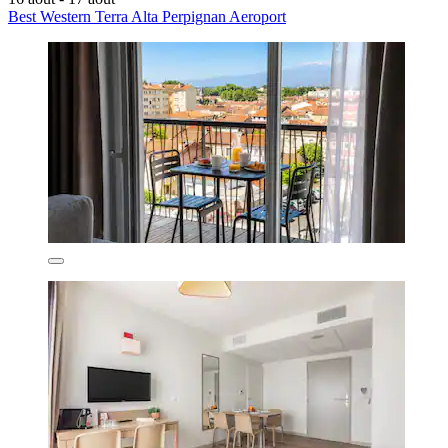
Best Western Terra Alta Perpignan Aeroport