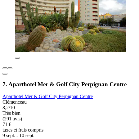
7. Aparthotel Mer & Golf City Perpignan Centre
Aparthotel Mer & Golf City Perpignan Centre
Clémenceau
8,2/10
Très bien
(291 avis)
71 €
taxes et frais compris
9 sept. - 10 sept.