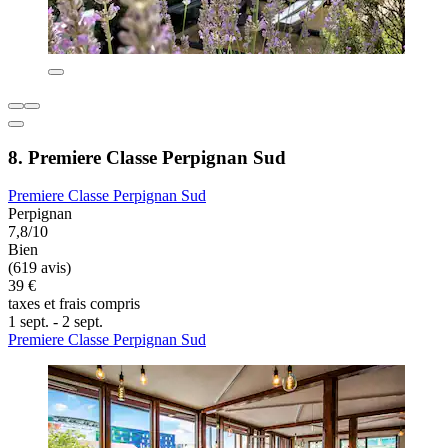
8. Premiere Classe Perpignan Sud
Premiere Classe Perpignan Sud
Perpignan
7,8/10
Bien
(619 avis)
39 €
taxes et frais compris
1 sept. - 2 sept.
Premiere Classe Perpignan Sud