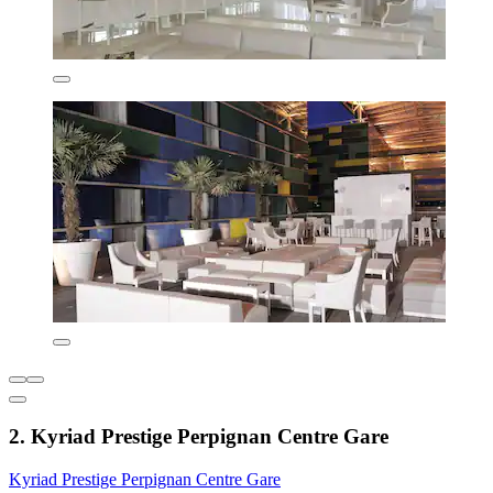
2. Kyriad Prestige Perpignan Centre Gare
Kyriad Prestige Perpignan Centre Gare