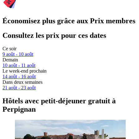
Économisez plus grâce aux Prix membres
Consultez les prix pour ces dates
Ce soir
9 août - 10 août
Demain
10 août - 11 août
Le week-end prochain
14 août - 16 août
Dans deux semaines
21 août - 23 août
Hôtels avec petit-déjeuner gratuit à
Perpignan