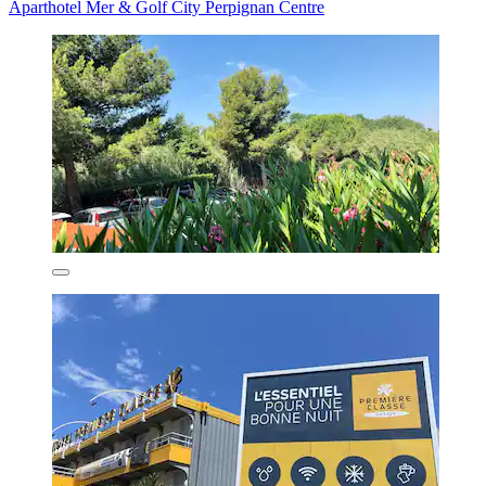
Aparthotel Mer & Golf City Perpignan Centre