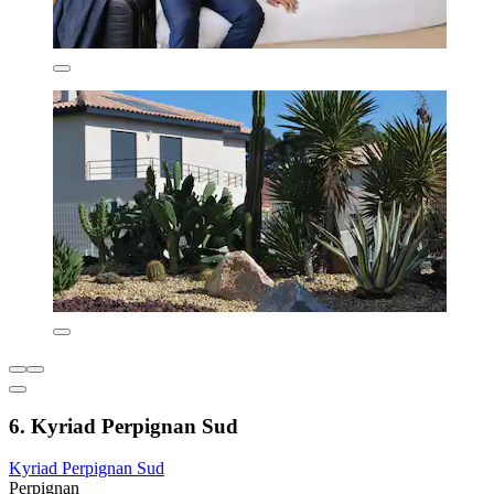
6. Kyriad Perpignan Sud
Kyriad Perpignan Sud
Perpignan