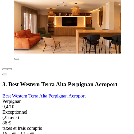
3. Best Western Terra Alta Perpignan Aeroport
Best Western Terra Alta Perpignan Aeroport
Perpignan
9,4/10
Exceptionnel
(25 avis)
86 €
taxes et frais compris
16 août - 17 août