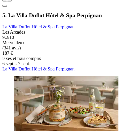
5. La Villa Duflot Hôtel & Spa Perpignan
La Villa Duflot Hôtel & Spa Perpignan
Les Arcades
9,2/10
Merveilleux
(341 avis)
187 €
taxes et frais compris
6 sept. - 7 sept.
La Villa Duflot Hôtel & Spa Perpignan