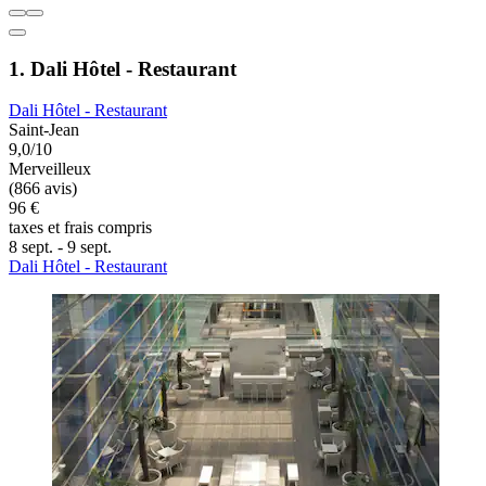
1. Dali Hôtel - Restaurant
Dali Hôtel - Restaurant
Saint-Jean
9,0/10
Merveilleux
(866 avis)
96 €
taxes et frais compris
8 sept. - 9 sept.
Dali Hôtel - Restaurant