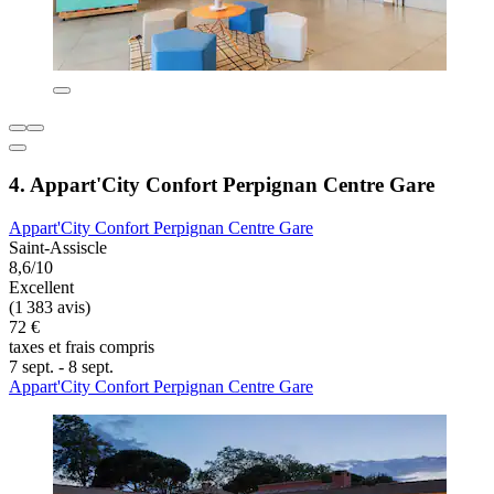
4. Appart'City Confort Perpignan Centre Gare
Appart'City Confort Perpignan Centre Gare
Saint-Assiscle
8,6/10
Excellent
(1 383 avis)
72 €
taxes et frais compris
7 sept. - 8 sept.
Appart'City Confort Perpignan Centre Gare