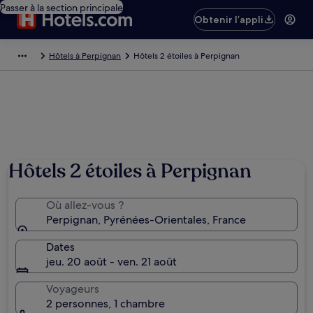
Passer à la section principale
Obtenir l’appli
Hôtels à Perpignan
Hôtels 2 étoiles à Perpignan
Hôtels 2 étoiles à Perpignan
Où allez-vous ?
Perpignan, Pyrénées-Orientales, France
Dates
jeu. 20 août - ven. 21 août
Voyageurs
2 personnes, 1 chambre