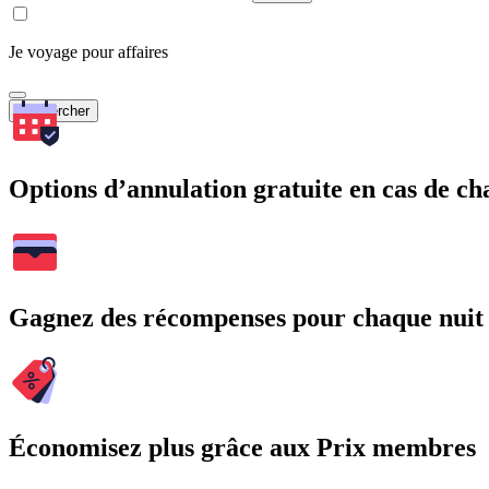
Je voyage pour affaires
Rechercher
Options d’annulation gratuite en cas de 
Gagnez des récompenses pour chaque nuit
Économisez plus grâce aux Prix membres