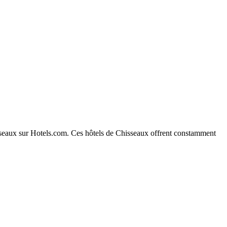
hisseaux sur Hotels.com. Ces hôtels de Chisseaux offrent constamment