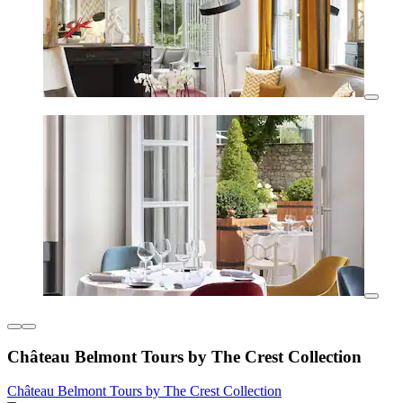
Château Belmont Tours by The Crest Collection
Château Belmont Tours by The Crest Collection