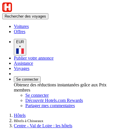
Rechercher des voyages
Voitures
Offres
EUR
•
Publier votre annonce
Assistance
Voyages
Se connecter
Obtenez des réductions instantanées grâce aux Prix
membres
Se connecter
Découvrir Hotels.com Rewards
Partager mes commentaires
Hôtels
Hôtels à Chisseaux
Centre - Val de Loire : les hôtels