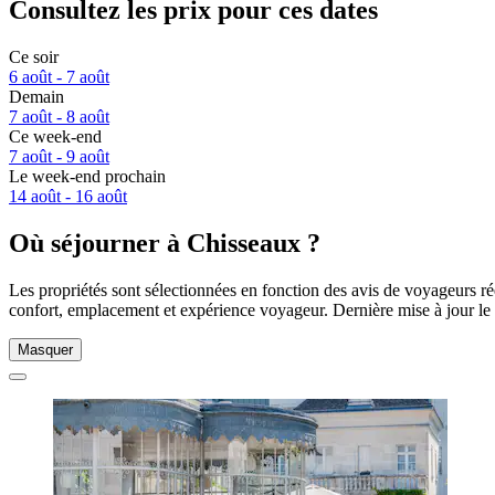
Consultez les prix pour ces dates
Ce soir
6 août - 7 août
Demain
7 août - 8 août
Ce week-end
7 août - 9 août
Le week-end prochain
14 août - 16 août
Où séjourner à Chisseaux ?
Les propriétés sont sélectionnées en fonction des avis de voyageurs r
confort, emplacement et expérience voyageur. Dernière mise à jour le
Masquer